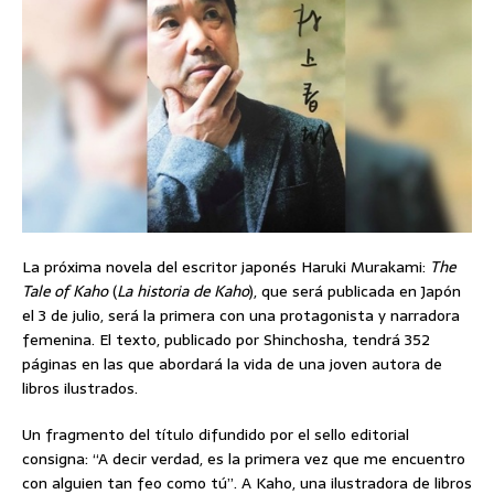
La próxima novela del escritor japonés Haruki Murakami:
The
Tale of Kaho
(
La historia de Kaho
), que será publicada en Japón
el 3 de julio, será la primera con una protagonista y narradora
femenina. El texto, publicado por Shinchosha, tendrá 352
páginas en las que abordará la vida de una joven autora de
libros ilustrados.
Un fragmento del título difundido por el sello editorial
consigna: “A decir verdad, es la primera vez que me encuentro
con alguien tan feo como tú”. A Kaho, una ilustradora de libros