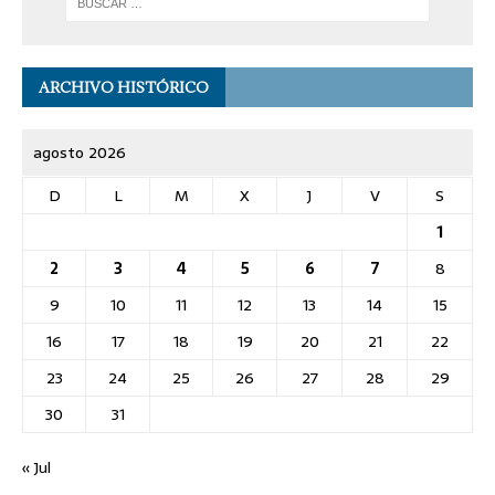
ARCHIVO HISTÓRICO
agosto 2026
D
L
M
X
J
V
S
1
2
3
4
5
6
7
8
9
10
11
12
13
14
15
16
17
18
19
20
21
22
23
24
25
26
27
28
29
30
31
« Jul