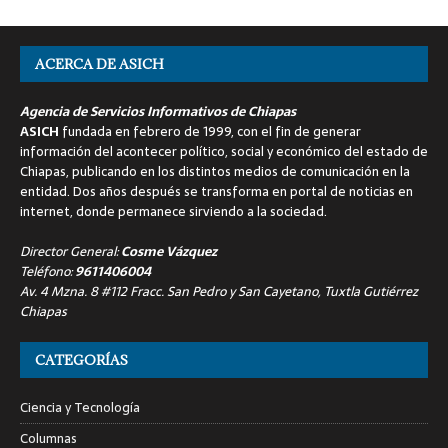
ACERCA DE ASICH
Agencia de Servicios Informativos de Chiapas
ASICH
fundada en febrero de 1999, con el fin de generar
información del acontecer político, social y económico del estado de
Chiapas, publicando en los distintos medios de comunicación en la
entidad. Dos años después se transforma en portal de noticias en
internet, donde permanece sirviendo a la sociedad.
Director General:
Cosme Vázquez
Teléfono:
9611406004
Av. 4 Mzna. 8 #112 Fracc. San Pedro y San Cayetano, Tuxtla Gutiérrez
Chiapas
CATEGORÍAS
Ciencia y Tecnología
Columnas