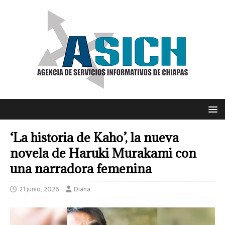
‘La historia de Kaho’, la nueva
novela de Haruki Murakami con
una narradora femenina
21 junio, 2026
Diana