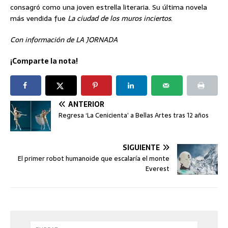
consagró como una joven estrella literaria. Su última novela
más vendida fue
La ciudad de los muros inciertos
.
Con información de LA JORNADA
¡Comparte la nota!
ANTERIOR
Regresa ‘La Cenicienta’ a Bellas Artes tras 12 años
SIGUIENTE
El primer robot humanoide que escalaría el monte
Everest