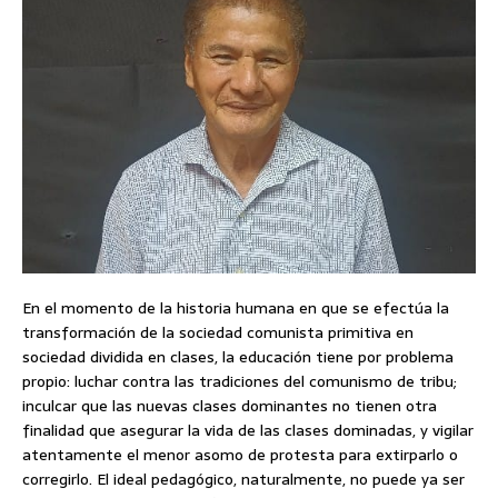
En el momento de la historia humana en que se efectúa la
transformación de la sociedad comunista primitiva en
sociedad dividida en clases, la educación tiene por problema
propio: luchar contra las tradiciones del comunismo de tribu;
inculcar que las nuevas clases dominantes no tienen otra
finalidad que asegurar la vida de las clases dominadas, y vigilar
atentamente el menor asomo de protesta para extirparlo o
corregirlo. El ideal pedagógico, naturalmente, no puede ya ser