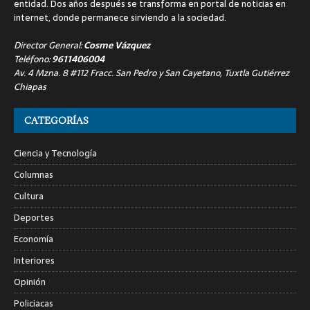
entidad. Dos años después se transforma en portal de noticias en
internet, donde permanece sirviendo a la sociedad.
Director General:
Cosme Vázquez
Teléfono:
9611406004
Av. 4 Mzna. 8 #112 Fracc. San Pedro y San Cayetano, Tuxtla Gutiérrez
Chiapas
CATEGORÍAS
Ciencia y Tecnología
Columnas
Cultura
Deportes
Economía
Interiores
Opinión
Policiacas