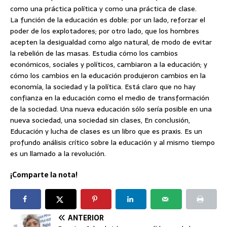
como una práctica política y como una práctica de clase.
La función de la educación es doble: por un lado, reforzar el
poder de los explotadores; por otro lado, que los hombres
acepten la desigualdad como algo natural, de modo de evitar
la rebelión de las masas. Estudia cómo los cambios
económicos, sociales y políticos, cambiaron a la educación; y
cómo los cambios en la educación produjeron cambios en la
economía, la sociedad y la política. Está claro que no hay
confianza en la educación como el medio de transformación
de la sociedad. Una nueva educación sólo sería posible en una
nueva sociedad, una sociedad sin clases, En conclusión,
Educación y lucha de clases es un libro que es praxis. Es un
profundo análisis crítico sobre la educación y al mismo tiempo
es un llamado a la revolución.
¡Comparte la nota!
ANTERIOR