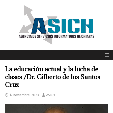
La educación actual y la lucha de
clases /Dr. Gilberto de los Santos
Cruz
12 noviembre, 2023
ASICH