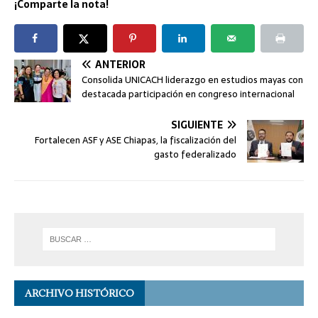
¡Comparte la nota!
ANTERIOR
Consolida UNICACH liderazgo en estudios mayas con
destacada participación en congreso internacional
SIGUIENTE
Fortalecen ASF y ASE Chiapas, la fiscalización del
gasto federalizado
ARCHIVO HISTÓRICO