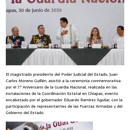
El magistrado presidente del Poder Judicial del Estado, Juan
Carlos Moreno Guillén, asistió a la ceremonia conmemorativa
por el 7.º Aniversario de la Guardia Nacional, realizada en las
instalaciones de la Coordinación Estatal en Chiapas, evento
encabezado por el gobernador Eduardo Ramírez Aguilar, con la
participación de representantes de las Fuerzas Armadas y del
Gobierno del Estado.