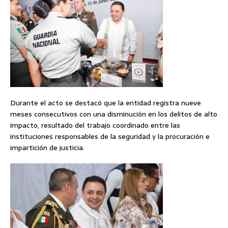
Durante el acto se destacó que la entidad registra nueve
meses consecutivos con una disminución en los delitos de alto
impacto, resultado del trabajo coordinado entre las
instituciones responsables de la seguridad y la procuración e
impartición de justicia.