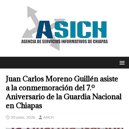
Juan Carlos Moreno Guillén asiste
a la conmemoración del 7.º
Aniversario de la Guardia Nacional
en Chiapas
30 junio, 2026
ASICH