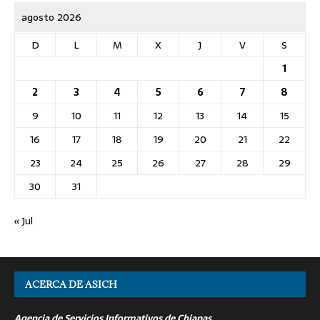
agosto 2026
D
L
M
X
J
V
S
1
2
3
4
5
6
7
8
9
10
11
12
13
14
15
16
17
18
19
20
21
22
23
24
25
26
27
28
29
30
31
« Jul
ACERCA DE ASICH
Agencia de Servicios Informativos de Chiapas