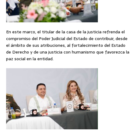
En este marco, el titular de la casa de la justicia refrenda el
compromiso del Poder Judicial del Estado de contribuir, desde
el ámbito de sus atribuciones, al fortalecimiento del Estado
de Derecho y de una justicia con humanismo que favorezca la
paz social en la entidad.