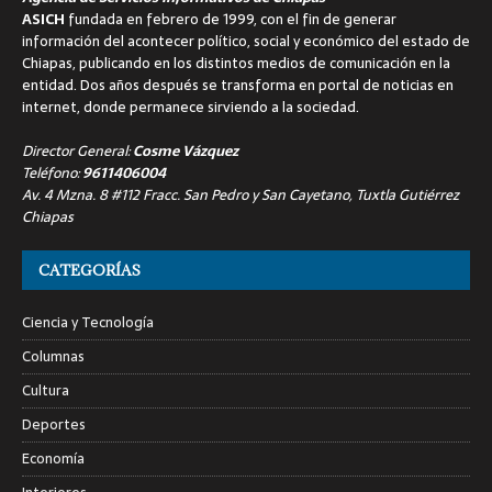
ASICH
fundada en febrero de 1999, con el fin de generar
información del acontecer político, social y económico del estado de
Chiapas, publicando en los distintos medios de comunicación en la
entidad. Dos años después se transforma en portal de noticias en
internet, donde permanece sirviendo a la sociedad.
Director General:
Cosme Vázquez
Teléfono:
9611406004
Av. 4 Mzna. 8 #112 Fracc. San Pedro y San Cayetano, Tuxtla Gutiérrez
Chiapas
CATEGORÍAS
Ciencia y Tecnología
Columnas
Cultura
Deportes
Economía