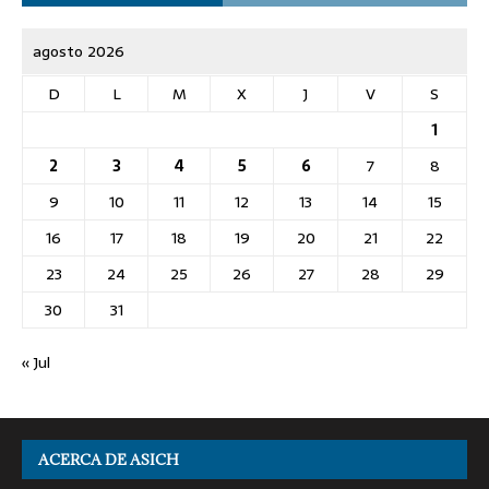
agosto 2026
D
L
M
X
J
V
S
1
2
3
4
5
6
7
8
9
10
11
12
13
14
15
16
17
18
19
20
21
22
23
24
25
26
27
28
29
30
31
« Jul
ACERCA DE ASICH