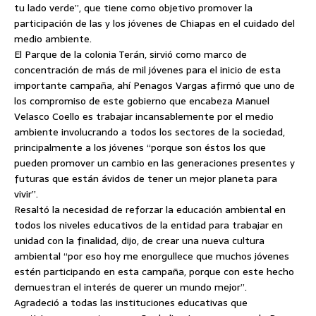
tu lado verde”, que tiene como objetivo promover la
participación de las y los jóvenes de Chiapas en el cuidado del
medio ambiente.
El Parque de la colonia Terán, sirvió como marco de
concentración de más de mil jóvenes
para el inicio de esta
importante campaña, ahí Penagos Vargas afirmó que uno de
los compromiso de este gobierno que encabeza Manuel
Velasco Coello es trabajar incansablemente por el medio
ambiente involucrando a todos los sectores de la sociedad,
principalmente a los jóvenes “porque son éstos los que
pueden promover un cambio en las generaciones presentes y
futuras que están ávidos de tener un mejor planeta para
vivir”.
Resaltó la necesidad de reforzar la educación ambiental en
todos los niveles educativos de la entidad para trabajar en
unidad con la finalidad, dijo, de crear una nueva cultura
ambiental “por eso hoy me enorgullece que muchos jóvenes
estén participando en esta campaña, porque con este hecho
demuestran el interés de querer un mundo mejor”.
Agradeció a todas las instituciones educativas que