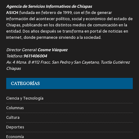
Agencia de Servicios Informativos de Chiapas
ASICH
fundada en febrero de 1999, con el fin de generar
información del acontecer político, social y económico del estado de
Chiapas, publicando en los distintos medios de comunicación en la
entidad. Dos años después se transforma en portal de noticias en
internet, donde permanece sirviendo a la sociedad.
Director General:
Cosme Vázquez
Teléfono:
9611406004
Av. 4 Mzna. 8 #112 Fracc. San Pedro y San Cayetano, Tuxtla Gutiérrez
Chiapas
CATEGORÍAS
Ciencia y Tecnología
Columnas
Cultura
Deportes
Economía