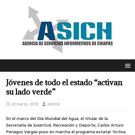
Jóvenes de todo el estado “activan
su lado verde”
23 marzo, 2013
ASICH2
En el marco del Día Mundial del Agua, el titular de la
Secretaría de Juventud, Recreación y Deporte, Carlos Arturo
Penagos Vargas puso en marcha el programa estatal “Activa