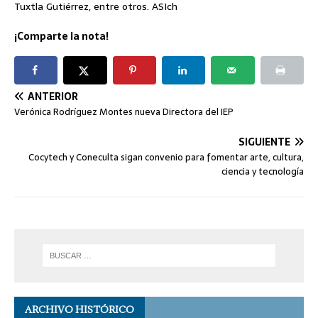
Tuxtla Gutiérrez, entre otros. ASIch
¡Comparte la nota!
ANTERIOR
Verónica Rodríguez Montes nueva Directora del IEP
SIGUIENTE
Cocytech y Coneculta sigan convenio para fomentar arte, cultura,
ciencia y tecnología
ARCHIVO HISTÓRICO