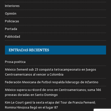
Interiores
Opinión
Policiacas
Portada
Publicidad
ENTRADAS RECIENTES
Prosa poética
México femenil sub 23 conquista tetracampeonato en Juegos
Centroamericanos al vencer a Colombia
Federación Mexicana de Futbol respalda liderazgo de Infantino
México supera su récord de oros en Centroamericanos; suma 146
preseas doradas en Santo Domingo
Kim Le Court ganó la sexta etapa del Tour de Francia Femenil;
Romina Hinojosa llegó en el lugar 87