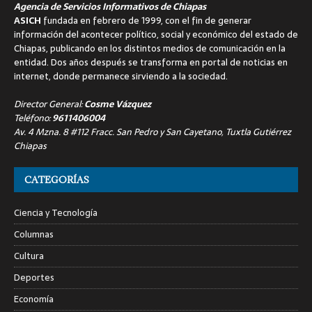
Agencia de Servicios Informativos de Chiapas
ASICH
fundada en febrero de 1999, con el fin de generar
información del acontecer político, social y económico del estado de
Chiapas, publicando en los distintos medios de comunicación en la
entidad. Dos años después se transforma en portal de noticias en
internet, donde permanece sirviendo a la sociedad.
Director General:
Cosme Vázquez
Teléfono:
9611406004
Av. 4 Mzna. 8 #112 Fracc. San Pedro y San Cayetano, Tuxtla Gutiérrez
Chiapas
CATEGORÍAS
Ciencia y Tecnología
Columnas
Cultura
Deportes
Economía