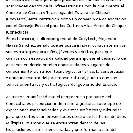
actividades dentro de la infraestructura con la que cuenta el
Consejo de Ciencia y Tecnología del Estado de Chiapas
(Cocytech), esta institución firmó un convenio de colaboración
con el Consejo Estatal para las Culturas y las Artes de Chiapas
(Coneculta).
En este marco, el director general de Cocytech, Alejandro
Navas Sánchez, señaló que se busca innovar constantemente
sus estrategias para niños, jóvenes y adultos, para que
cuenten con espacios de calidad para impulsar el desarrollo de
acciones en donde brinden oportunidades y lugares de
conocimiento científico, tecnológico, artístico, la conservación
y enriquecimiento del patrimonio cultural, puesto que son
temas prioritarios y estratégicos del gobierno del Estado.
Asimismo, manifestó que el compromiso por parte del
Coneculta es proporcionar de manera gratuita todo tipo de
expresiones materializadas y eventos artísticos y culturales,
para que éstos sean presentados dentro de los Foros de Usos
Múltiples, mismos que se encuentran dentro de las
instalaciones antes mencionadas y que forman parte del