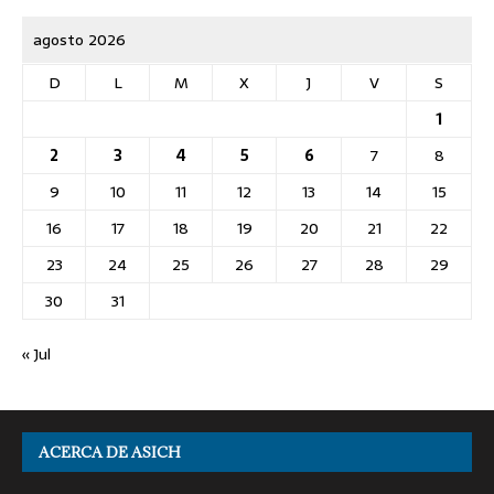
agosto 2026
D
L
M
X
J
V
S
1
2
3
4
5
6
7
8
9
10
11
12
13
14
15
16
17
18
19
20
21
22
23
24
25
26
27
28
29
30
31
« Jul
ACERCA DE ASICH