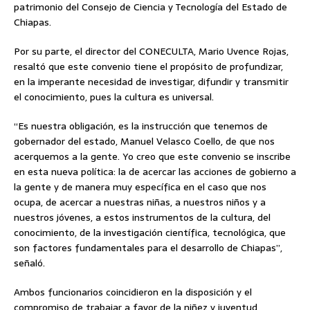
patrimonio del Consejo de Ciencia y Tecnología del Estado de
Chiapas.
Por su parte, el director del CONECULTA, Mario Uvence Rojas,
resaltó que este convenio tiene el propósito de profundizar,
en la imperante necesidad de investigar, difundir y transmitir
el conocimiento, pues la cultura es universal.
“Es nuestra obligación, es la instrucción que tenemos de
gobernador del estado, Manuel Velasco Coello, de que nos
acerquemos a la gente. Yo creo que este convenio se inscribe
en esta nueva política: la de acercar las acciones de gobierno a
la gente y de manera muy específica en el caso que nos
ocupa, de acercar a nuestras niñas, a nuestros niños y a
nuestros jóvenes, a estos instrumentos de la cultura, del
conocimiento, de la investigación científica, tecnológica, que
son factores fundamentales para el desarrollo de Chiapas”,
señaló.
Ambos funcionarios coincidieron en la disposición y el
compromiso de trabajar a favor de la niñez y juventud