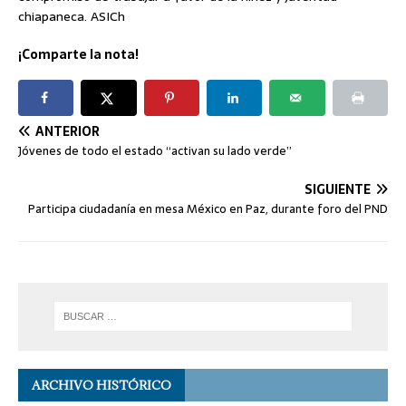
chiapaneca. ASICh
¡Comparte la nota!
ANTERIOR
Jóvenes de todo el estado “activan su lado verde”
SIGUIENTE
Participa ciudadanía en mesa México en Paz, durante foro del PND
ARCHIVO HISTÓRICO