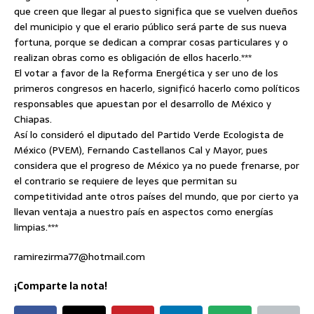
que creen que llegar al puesto significa que se vuelven dueños
del municipio y que el erario público será parte de sus nueva
fortuna, porque se dedican a comprar cosas particulares y o
realizan obras como es obligación de ellos hacerlo.***
El votar a favor de la Reforma Energética y ser uno de los
primeros congresos en hacerlo, significó hacerlo como políticos
responsables que apuestan por el desarrollo de México y
Chiapas.
Así lo consideró el diputado del Partido Verde Ecologista de
México (PVEM), Fernando Castellanos Cal y Mayor, pues
considera que el progreso de México ya no puede frenarse, por
el contrario se requiere de leyes que permitan su
competitividad ante otros países del mundo, que por cierto ya
llevan ventaja a nuestro país en aspectos como energías
limpias.***
ramirezirma77@hotmail.com
¡Comparte la nota!