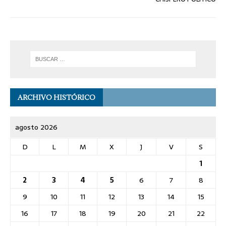
ARCHIVO HISTÓRICO
agosto 2026
D
L
M
X
J
V
S
1
2
3
4
5
6
7
8
9
10
11
12
13
14
15
16
17
18
19
20
21
22