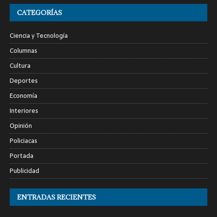
CATEGORÍAS
Ciencia y Tecnología
Columnas
Cultura
Deportes
Economía
Interiores
Opinión
Policiacas
Portada
Publicidad
ENTRADAS RECIENTES