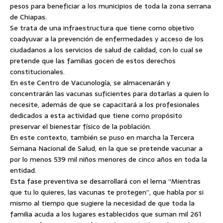
pesos para beneficiar a los municipios de toda la zona serrana
de Chiapas.
Se trata de una infraestructura que tiene como objetivo
coadyuvar a la prevención de enfermedades y acceso de los
ciudadanos a los servicios de salud de calidad, con lo cual se
pretende que las familias gocen de estos derechos
constitucionales.
En este Centro de Vacunología, se almacenarán y
concentrarán las vacunas suficientes para dotarlas a quien lo
necesite, además de que se capacitará a los profesionales
dedicados a esta actividad que tiene como propósito
preservar el bienestar físico de la población.
En este contexto, también se puso en marcha la Tercera
Semana Nacional de Salud, en la que se pretende vacunar a
por lo menos 539 mil niños menores de cinco años en toda la
entidad.
Esta fase preventiva se desarrollará con el lema “Mientras
que tu lo quieres, las vacunas te protegen”, que habla por si
mismo al tiempo que sugiere la necesidad de que toda la
familia acuda a los lugares establecidos que suman mil 261