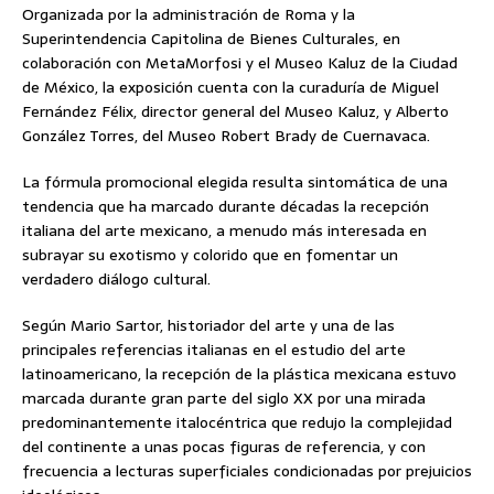
Organizada por la administración de Roma y la
Superintendencia Capitolina de Bienes Culturales, en
colaboración con MetaMorfosi y el Museo Kaluz de la Ciudad
de México, la exposición cuenta con la curaduría de Miguel
Fernández Félix, director general del Museo Kaluz, y Alberto
González Torres, del Museo Robert Brady de Cuernavaca.
La fórmula promocional elegida resulta sintomática de una
tendencia que ha marcado durante décadas la recepción
italiana del arte mexicano, a menudo más interesada en
subrayar su exotismo y colorido que en fomentar un
verdadero diálogo cultural.
Según Mario Sartor, historiador del arte y una de las
principales referencias italianas en el estudio del arte
latinoamericano, la recepción de la plástica mexicana estuvo
marcada durante gran parte del siglo XX por una mirada
predominantemente italocéntrica que redujo la complejidad
del continente a unas pocas figuras de referencia, y con
frecuencia a lecturas superficiales condicionadas por prejuicios