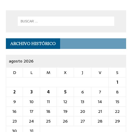
ARCHIVO HISTÓRICO
agosto 2026
D
L
M
X
J
V
S
1
2
3
4
5
6
7
8
9
10
11
12
13
14
15
16
17
18
19
20
21
22
23
24
25
26
27
28
29
30
31