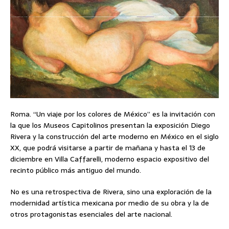
Roma. “Un viaje por los colores de México” es la invitación con
la que los Museos Capitolinos presentan la exposición Diego
Rivera y la construcción del arte moderno en México en el siglo
XX, que podrá visitarse a partir de mañana y hasta el 13 de
diciembre en Villa Caffarelli, moderno espacio expositivo del
recinto público más antiguo del mundo.
No es una retrospectiva de Rivera, sino una exploración de la
modernidad artística mexicana por medio de su obra y la de
otros protagonistas esenciales del arte nacional.