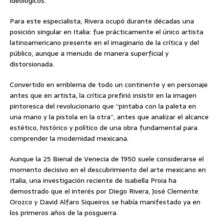
ideológicos.
Para este especialista, Rivera ocupó durante décadas una
posición singular en Italia: fue prácticamente el único artista
latinoamericano presente en el imaginario de la crítica y del
público, aunque a menudo de manera superficial y
distorsionada.
Convertido en emblema de todo un continente y en personaje
antes que en artista, la crítica prefirió insistir en la imagen
pintoresca del revolucionario que “pintaba con la paleta en
una mano y la pistola en la otra”, antes que analizar el alcance
estético, histórico y político de una obra fundamental para
comprender la modernidad mexicana.
Aunque la 25 Bienal de Venecia de 1950 suele considerarse el
momento decisivo en el descubrimiento del arte mexicano en
Italia, una investigación reciente de Isabella Proia ha
demostrado que el interés por Diego Rivera, José Clemente
Orozco y David Alfaro Siqueiros se había manifestado ya en
los primeros años de la posguerra.