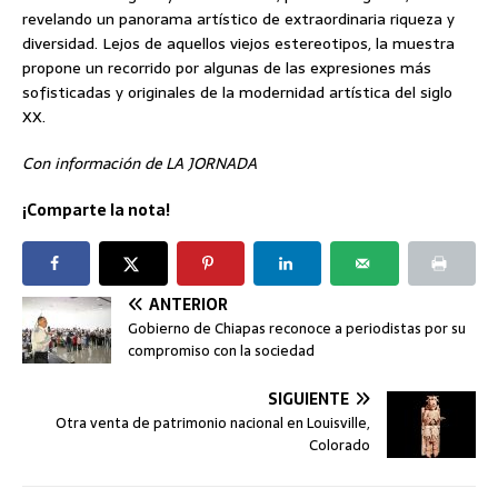
revelando un panorama artístico de extraordinaria riqueza y
diversidad. Lejos de aquellos viejos estereotipos, la muestra
propone un recorrido por algunas de las expresiones más
sofisticadas y originales de la modernidad artística del siglo
XX.
Con información de LA JORNADA
¡Comparte la nota!
ANTERIOR
Gobierno de Chiapas reconoce a periodistas por su
compromiso con la sociedad
SIGUIENTE
Otra venta de patrimonio nacional en Louisville,
Colorado