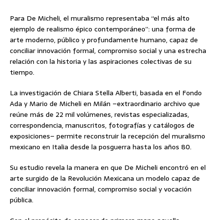
Para De Micheli, el muralismo representaba “el más alto
ejemplo de realismo épico contemporáneo”: una forma de
arte moderno, público y profundamente humano, capaz de
conciliar innovación formal, compromiso social y una estrecha
relación con la historia y las aspiraciones colectivas de su
tiempo.
La investigación de Chiara Stella Alberti, basada en el Fondo
Ada y Mario de Micheli en Milán –extraordinario archivo que
reúne más de 22 mil volúmenes, revistas especializadas,
correspondencia, manuscritos, fotografías y catálogos de
exposiciones– permite reconstruir la recepción del muralismo
mexicano en Italia desde la posguerra hasta los años 80.
Su estudio revela la manera en que De Micheli encontró en el
arte surgido de la Revolución Mexicana un modelo capaz de
conciliar innovación formal, compromiso social y vocación
pública.