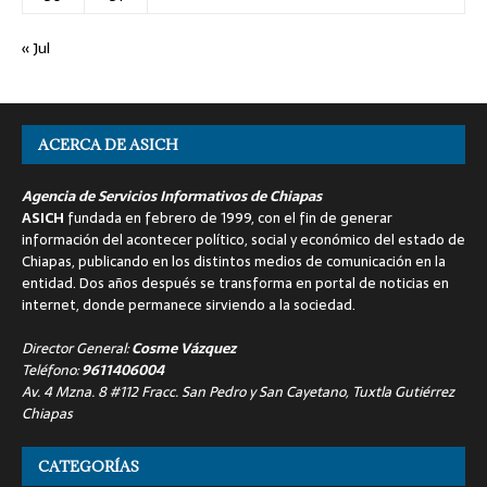
« Jul
ACERCA DE ASICH
Agencia de Servicios Informativos de Chiapas
ASICH
fundada en febrero de 1999, con el fin de generar
información del acontecer político, social y económico del estado de
Chiapas, publicando en los distintos medios de comunicación en la
entidad. Dos años después se transforma en portal de noticias en
internet, donde permanece sirviendo a la sociedad.
Director General:
Cosme Vázquez
Teléfono:
9611406004
Av. 4 Mzna. 8 #112 Fracc. San Pedro y San Cayetano, Tuxtla Gutiérrez
Chiapas
CATEGORÍAS