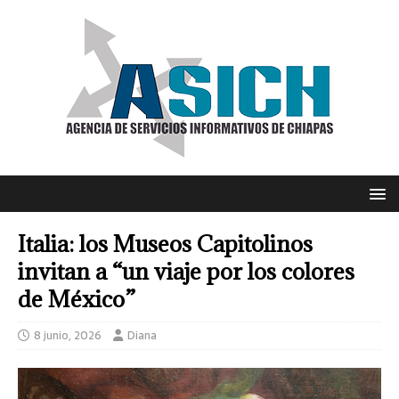
Italia: los Museos Capitolinos
invitan a “un viaje por los colores
de México”
8 junio, 2026
Diana