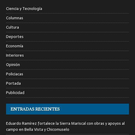
Ciencia y Tecnología
Columnas
Cultura
Deportes
Economía
Interiores
Opinión
Policiacas
Portada
Publicidad
ENTRADAS RECIENTES
Eduardo Ramírez fortalece la Sierra Mariscal con obras y apoyos al
campo en Bella Vista y Chicomuselo