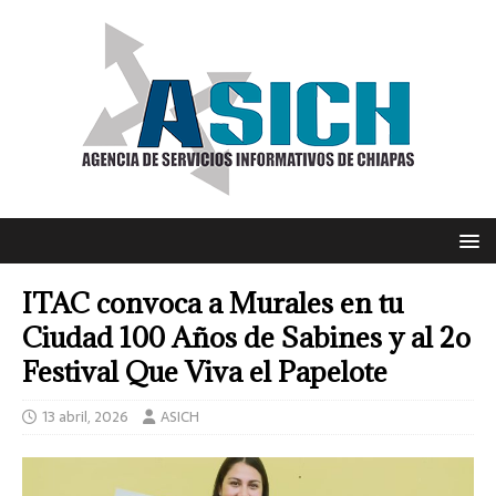
ITAC convoca a Murales en tu
Ciudad 100 Años de Sabines y al 2o
Festival Que Viva el Papelote
13 abril, 2026
ASICH