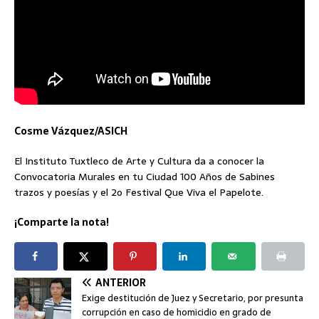
Cosme Vázquez/ASICH
El Instituto Tuxtleco de Arte y Cultura da a conocer la
Convocatoria Murales en tu Ciudad 100 Años de Sabines
trazos y poesías y el 2o Festival Que Viva el Papelote.
¡Comparte la nota!
ANTERIOR
Exige destitución de Juez y Secretario, por presunta
corrupción en caso de homicidio en grado de