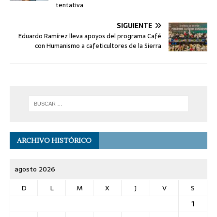
tentativa
SIGUIENTE
Eduardo Ramírez lleva apoyos del programa Café
con Humanismo a cafeticultores de la Sierra
ARCHIVO HISTÓRICO
agosto 2026
D
L
M
X
J
V
S
1