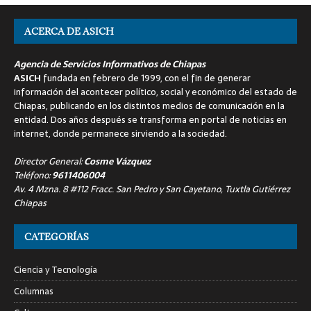
ACERCA DE ASICH
Agencia de Servicios Informativos de Chiapas
ASICH
fundada en febrero de 1999, con el fin de generar
información del acontecer político, social y económico del estado de
Chiapas, publicando en los distintos medios de comunicación en la
entidad. Dos años después se transforma en portal de noticias en
internet, donde permanece sirviendo a la sociedad.
Director General:
Cosme Vázquez
Teléfono:
9611406004
Av. 4 Mzna. 8 #112 Fracc. San Pedro y San Cayetano, Tuxtla Gutiérrez
Chiapas
CATEGORÍAS
Ciencia y Tecnología
Columnas