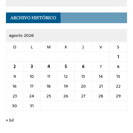
ARCHIVO HISTÓRICO
agosto 2026
D
L
M
X
J
V
S
1
2
3
4
5
6
7
8
9
10
11
12
13
14
15
16
17
18
19
20
21
22
23
24
25
26
27
28
29
30
31
« Jul