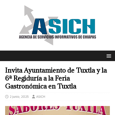
Invita Ayuntamiento de Tuxtla y la
6ª Regiduría a la Feria
Gastronómica en Tuxtla
2 junio, 2025
ASICH