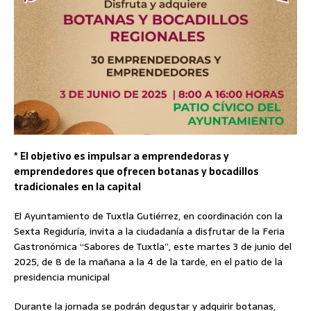
* El objetivo es impulsar a emprendedoras y
emprendedores que ofrecen botanas y bocadillos
tradicionales en la capital
El Ayuntamiento de Tuxtla Gutiérrez, en coordinación con la
Sexta Regiduría, invita a la ciudadanía a disfrutar de la Feria
Gastronómica “Sabores de Tuxtla”, este martes 3 de junio del
2025, de 8 de la mañana a la 4 de la tarde, en el patio de la
presidencia municipal
Durante la jornada se podrán degustar y adquirir botanas,