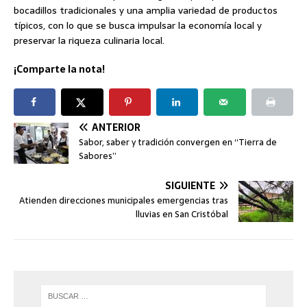
bocadillos tradicionales y una amplia variedad de productos
típicos, con lo que se busca impulsar la economía local y
preservar la riqueza culinaria local.
¡Comparte la nota!
ANTERIOR
Sabor, saber y tradición convergen en “Tierra de
Sabores”
SIGUIENTE
Atienden direcciones municipales emergencias tras
lluvias en San Cristóbal