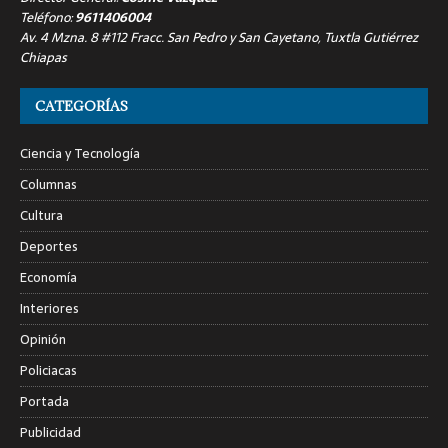
Teléfono:
9611406004
Av. 4 Mzna. 8 #112 Fracc. San Pedro y San Cayetano, Tuxtla Gutiérrez
Chiapas
CATEGORÍAS
Ciencia y Tecnología
Columnas
Cultura
Deportes
Economía
Interiores
Opinión
Policiacas
Portada
Publicidad