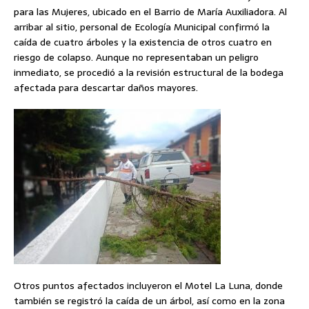
para las Mujeres, ubicado en el Barrio de María Auxiliadora. Al
arribar al sitio, personal de Ecología Municipal confirmó la
caída de cuatro árboles y la existencia de otros cuatro en
riesgo de colapso. Aunque no representaban un peligro
inmediato, se procedió a la revisión estructural de la bodega
afectada para descartar daños mayores.
Otros puntos afectados incluyeron el Motel La Luna, donde
también se registró la caída de un árbol, así como en la zona