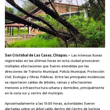
San Cristóbal de Las Casas, Chiapas.–
Las intensas lluvias
registradas en las últimas horas en esta ciudad provocaron
múltiples afectaciones que fueron atendidas por las
direcciones de Tránsito Municipal, Policía Municipal, Protección
Civil, Ecología y Obras Públicas. Entre las principales incidencias
se reportaron caídas de árboles, ramas y afectaciones
menores a infraestructura urbana y domicilios, principalmente
en la zona sur y centro del municipio.
Aproximadamente a las 15:00 horas, autoridades fueron
alertadas sobre un árbol caído dentro del Centro de Justicia