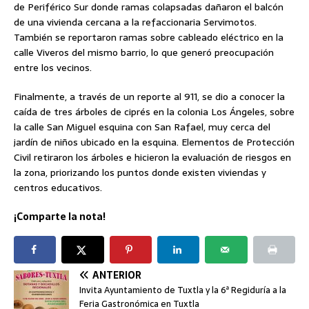
de Periférico Sur donde ramas colapsadas dañaron el balcón
de una vivienda cercana a la refaccionaria Servimotos.
También se reportaron ramas sobre cableado eléctrico en la
calle Viveros del mismo barrio, lo que generó preocupación
entre los vecinos.
Finalmente, a través de un reporte al 911, se dio a conocer la
caída de tres árboles de ciprés en la colonia Los Ángeles, sobre
la calle San Miguel esquina con San Rafael, muy cerca del
jardín de niños ubicado en la esquina. Elementos de Protección
Civil retiraron los árboles e hicieron la evaluación de riesgos en
la zona, priorizando los puntos donde existen viviendas y
centros educativos.
¡Comparte la nota!
ANTERIOR
Invita Ayuntamiento de Tuxtla y la 6ª Regiduría a la
Feria Gastronómica en Tuxtla