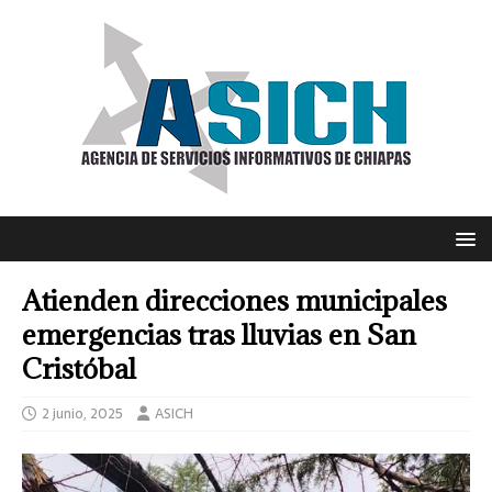
Atienden direcciones municipales
emergencias tras lluvias en San
Cristóbal
2 junio, 2025
ASICH