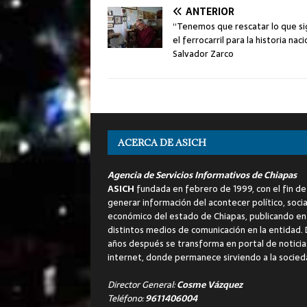
ANTERIOR
“Tenemos que rescatar lo que si
el ferrocarril para la historia naci
Salvador Zarco
ACERCA DE ASICH
Agencia de Servicios Informativos de Chiapas
ASICH
fundada en febrero de 1999, con el fin de
generar información del acontecer político, socia
económico del estado de Chiapas, publicando en
distintos medios de comunicación en la entidad.
años después se transforma en portal de noticia
internet, donde permanece sirviendo a la socied
Director General:
Cosme Vázquez
Teléfono:
9611406004