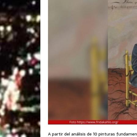
A partir del análisis de 10 pinturas fundame