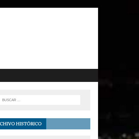
CHIVO HISTÓRICO