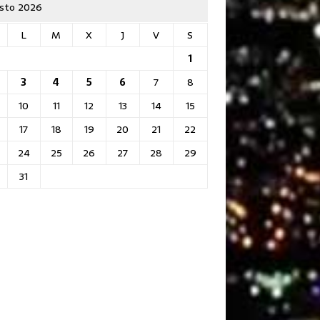
sto 2026
L
M
X
J
V
S
1
3
4
5
6
7
8
10
11
12
13
14
15
17
18
19
20
21
22
24
25
26
27
28
29
31