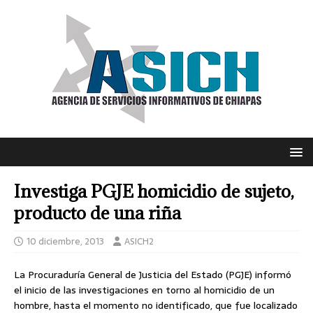
Investiga PGJE homicidio de sujeto,
producto de una riña
10 diciembre, 2013
ASICH2
La Procuraduría General de Justicia del Estado (PGJE) informó
el inicio de las investigaciones en torno al homicidio de un
hombre, hasta el momento no identificado, que fue localizado