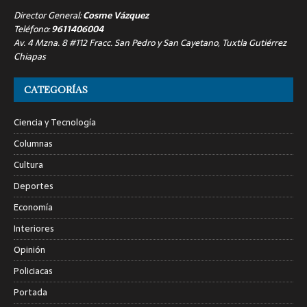
Director General:
Cosme Vázquez
Teléfono:
9611406004
Av. 4 Mzna. 8 #112 Fracc. San Pedro y San Cayetano, Tuxtla Gutiérrez
Chiapas
CATEGORÍAS
Ciencia y Tecnología
Columnas
Cultura
Deportes
Economía
Interiores
Opinión
Policiacas
Portada