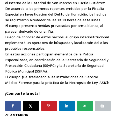
al interior de la Catedral de San Marcos en Tuxtla Gutiérrez.
De acuerdo a los primeros reportes emitidos por la Fiscalía
Especial en Investigación del Delito de Homicidio, los hechos
se registraron alrededor de las 18:30 horas de este lunes.
El cuerpo presenta heridas provocadas por arma blanca, al
parecer derivado de una riña.
Luego de conocer de estos hechos, el grupo interinstitucional
implementó un operativo de búsqueda y localización del o los
probables responsables.
En estas acciones participan elementos de la Policía
Especializada, en coordinación de la Secretaría de Seguridad y
Protección Ciudadana (SSyPC) y la Secretaría de Seguridad
Pública Municipal (SSPM).
El cuerpo fue trasladado a las instalaciones del Servicio
Médico Forense para la práctica de la Necropsia de Ley. ASICh
¡Comparte la nota!
ANTERIOR