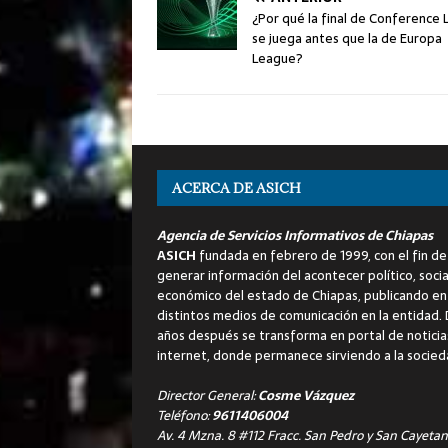
¿Por qué la final de Conference
se juega antes que la de Europa
League?
ACERCA DE ASICH
Agencia de Servicios Informativos de Chiapas
ASICH
fundada en febrero de 1999, con el fin de
generar información del acontecer político, socia
económico del estado de Chiapas, publicando en
distintos medios de comunicación en la entidad.
años después se transforma en portal de noticia
internet, donde permanece sirviendo a la socied
Director General:
Cosme Vázquez
Teléfono:
9611406004
Av. 4 Mzna. 8 #112 Fracc. San Pedro y San Cayetan