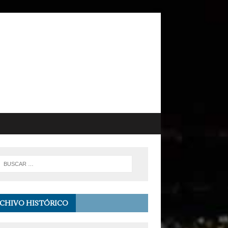
CHIVO HISTÓRICO