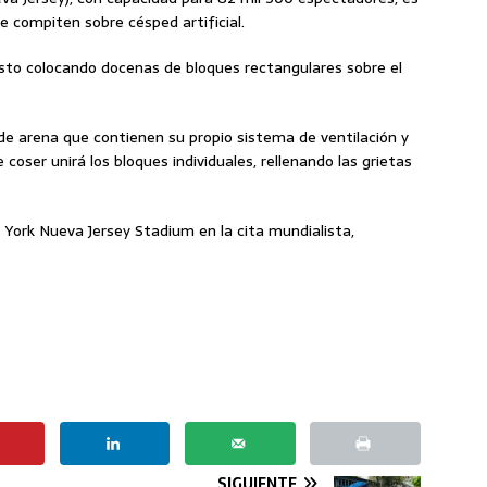
ue compiten sobre césped artificial.
asto colocando docenas de bloques rectangulares sobre el
e arena que contienen su propio sistema de ventilación y
 coser unirá los bloques individuales, rellenando las grietas
 York Nueva Jersey Stadium en la cita mundialista,
SIGUIENTE