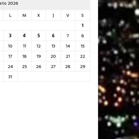
sto 2026
L
M
X
J
V
S
1
3
4
5
6
7
8
10
11
12
13
14
15
17
18
19
20
21
22
24
25
26
27
28
29
31