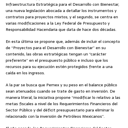
Infraestructura Estratégica para el Desarrollo con Bienestar,
una nueva legislación abocada a detallar los instrumentos y
contratos para proyectos mixtos; y el segundo, se centra en
varias modificaciones a la Ley Federal de Presupuesto y
Responsabilidad Hacendaria que data de hace dos décadas.
En esta última se propone que, además de incluir el concepto
de “Proyectos para el Desarrollo con Bienestar” en su
contenido, las obras estratégicas tengan un “carácter
preferente” en el presupuesto público e incluso que los
recursos para su ejecución estén protegidos frente a una
caída en los ingresos.
A la par se busca que Pemex y su peso en el balance público
sean atenuados cuando se trate de gasto en inversión. De
manera literal, la iniciativa propone “modificar lo relativo a las
metas fiscales a nivel de los Requerimientos Financieros del
Sector Público y del déficit presupuestario para eliminar lo
relacionado con la inversión de Petróleos Mexicanos”.