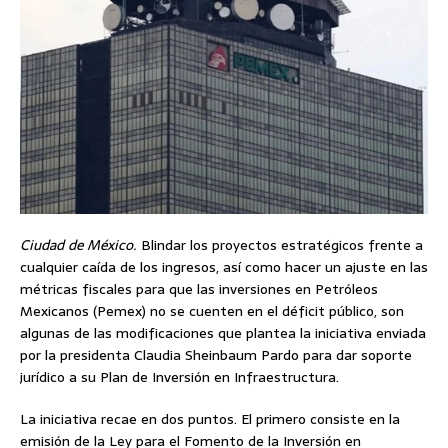
Ciudad de México.
Blindar los proyectos estratégicos frente a
cualquier caída de los ingresos, así como hacer un ajuste en las
métricas fiscales para que las inversiones en Petróleos
Mexicanos (Pemex) no se cuenten en el déficit público, son
algunas de las modificaciones que plantea la iniciativa enviada
por la presidenta Claudia Sheinbaum Pardo para dar soporte
jurídico a su Plan de Inversión en Infraestructura.
La iniciativa recae en dos puntos. El primero consiste en la
emisión de la Ley para el Fomento de la Inversión en