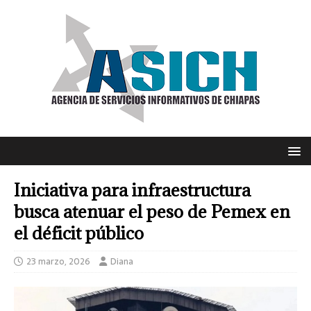
Iniciativa para infraestructura
busca atenuar el peso de Pemex en
el déficit público
23 marzo, 2026
Diana