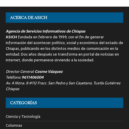
ACERCA DE ASICH
Agencia de Servicios Informativos de Chiapas
ASICH
fundada en febrero de 1999, con el fin de generar
información del acontecer político, social y económico del estado de
Chiapas, publicando en los distintos medios de comunicación en la
entidad. Dos años después se transforma en portal de noticias en
internet, donde permanece sirviendo a la sociedad.
Director General:
Cosme Vázquez
Teléfono:
9611406004
Av. 4 Mzna. 8 #112 Fracc. San Pedro y San Cayetano, Tuxtla Gutiérrez
Chiapas
CATEGORÍAS
Ciencia y Tecnología
Columnas