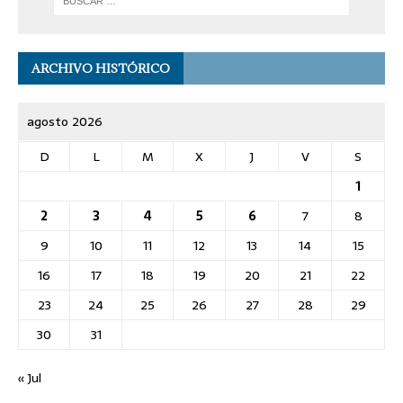
ARCHIVO HISTÓRICO
agosto 2026
D
L
M
X
J
V
S
1
2
3
4
5
6
7
8
9
10
11
12
13
14
15
16
17
18
19
20
21
22
23
24
25
26
27
28
29
30
31
« Jul