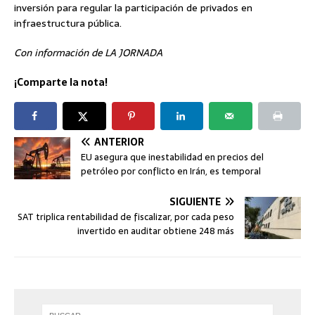
inversión para regular la participación de privados en
infraestructura pública.
Con información de LA JORNADA
¡Comparte la nota!
ANTERIOR
EU asegura que inestabilidad en precios del
petróleo por conflicto en Irán, es temporal
SIGUIENTE
SAT triplica rentabilidad de fiscalizar, por cada peso
invertido en auditar obtiene 248 más