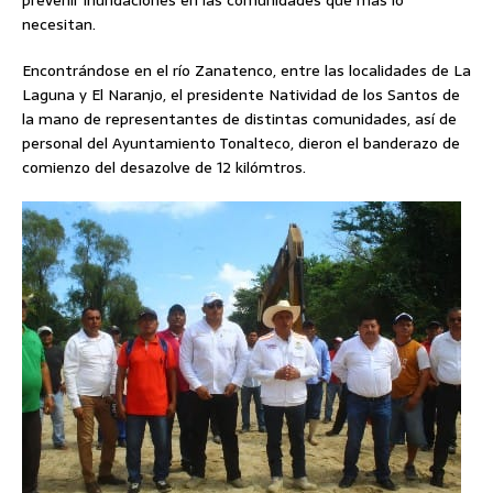
prevenir inundaciones en las comunidades que más lo
necesitan.
Encontrándose en el río Zanatenco, entre las localidades de La
Laguna y El Naranjo, el presidente Natividad de los Santos de
la mano de representantes de distintas comunidades, así de
personal del Ayuntamiento Tonalteco, dieron el banderazo de
comienzo del desazolve de 12 kilómtros.