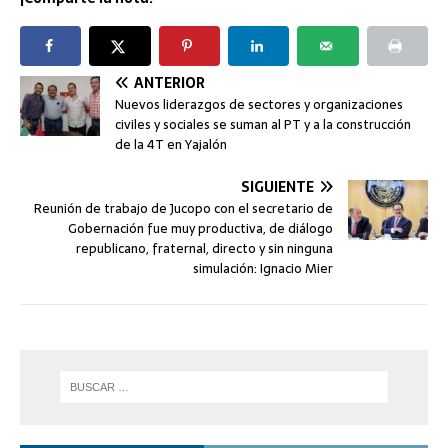
ANTERIOR
Nuevos liderazgos de sectores y organizaciones
civiles y sociales se suman al PT y a la construcción
de la 4T en Yajalón
SIGUIENTE
Reunión de trabajo de Jucopo con el secretario de
Gobernación fue muy productiva, de diálogo
republicano, fraternal, directo y sin ninguna
simulación: Ignacio Mier