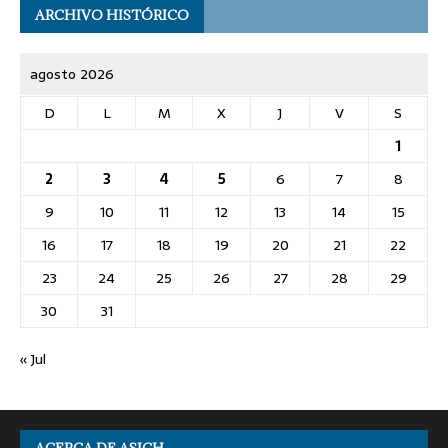
ARCHIVO HISTÓRICO
agosto 2026
D
L
M
X
J
V
S
1
2
3
4
5
6
7
8
9
10
11
12
13
14
15
16
17
18
19
20
21
22
23
24
25
26
27
28
29
30
31
« Jul
ACERCA DE ASICH