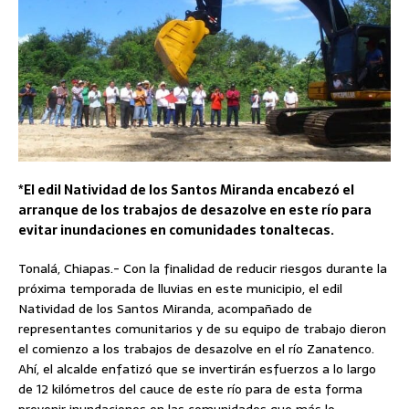
*El edil Natividad de los Santos Miranda encabezó el
arranque de los trabajos de desazolve en este río para
evitar inundaciones en comunidades tonaltecas.
Tonalá, Chiapas.- Con la finalidad de reducir riesgos durante la
próxima temporada de lluvias en este municipio, el edil
Natividad de los Santos Miranda, acompañado de
representantes comunitarios y de su equipo de trabajo dieron
el comienzo a los trabajos de desazolve en el río Zanatenco.
Ahí, el alcalde enfatizó que se invertirán esfuerzos a lo largo
de 12 kilómetros del cauce de este río para de esta forma