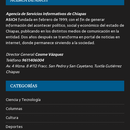
Agencia de Servicios Informativos de Chiapas
ASICH
fundada en febrero de 1999, con el fin de generar
información del acontecer político, social y económico del estado de
Chiapas, publicando en los distintos medios de comunicación en la
entidad. Dos años después se transforma en portal de noticias en
internet, donde permanece sirviendo a la sociedad.
Director General:
Cosme Vázquez
Teléfono:
9611406004
Av. 4 Mzna. 8 #112 Fracc. San Pedro y San Cayetano, Tuxtla Gutiérrez
Chiapas
CATEGORÍAS
Ciencia y Tecnología
Columnas
Cultura
Deportes