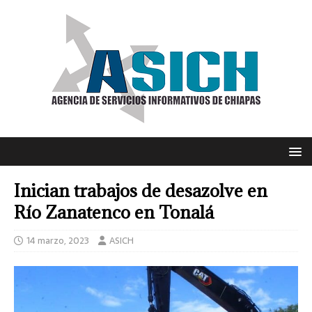
Inician trabajos de desazolve en
Río Zanatenco en Tonalá
14 marzo, 2023
ASICH