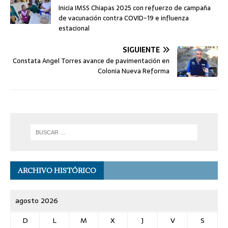
Inicia IMSS Chiapas 2025 con refuerzo de campaña
de vacunación contra COVID-19 e influenza
estacional
SIGUIENTE
Constata Angel Torres avance de pavimentación en
Colonia Nueva Reforma
ARCHIVO HISTÓRICO
agosto 2026
D
L
M
X
J
V
S