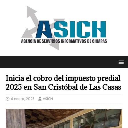
Inicia el cobro del impuesto predial
2025 en San Cristóbal de Las Casas
6 enero, 2025
ASICH