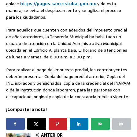
enlace
https://pagos.sancristobal.gob.mx
y de esta
manera, se evita el desplazamiento y se agiliza el proceso
para los ciudadanos.
Para aquellos que cuenten con adeudos del impuesto predial
de años anteriores, la Tesorería Municipal ha habilitado un
espacio de atención en la Unidad Administrativa Municipal,
ubicada en el Edificio A, planta baja. El horario de atención es
de lunes a viernes, de 8:00 a.m. a 3:00 p.m.
Para realizar el pago del impuesto predial, los contribuyentes
deberán presentar Copia del pago predial anterior, Copia del
INE, jubilados y pensionados, copia de la credencial del INAPAM
o de la institución donde laboraron, para las personas con
discapacidad: original y copia de la constancia médica vigente.
¡Comparte la nota!
ANTERIOR