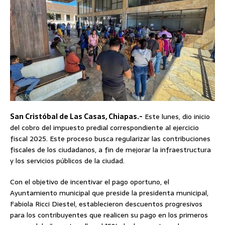
San Cristóbal de Las Casas, Chiapas.-
Este lunes, dio inicio
del cobro del impuesto predial correspondiente al ejercicio
fiscal 2025. Este proceso busca regularizar las contribuciones
fiscales de los ciudadanos, a fin de mejorar la infraestructura
y los servicios públicos de la ciudad.
Con el objetivo de incentivar el pago oportuno, el
Ayuntamiento municipal que preside la presidenta municipal,
Fabiola Ricci Diestel, establecieron descuentos progresivos
para los contribuyentes que realicen su pago en los primeros