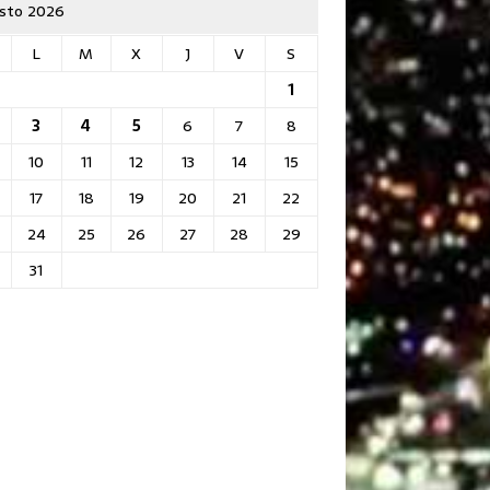
sto 2026
L
M
X
J
V
S
1
3
4
5
6
7
8
10
11
12
13
14
15
17
18
19
20
21
22
24
25
26
27
28
29
31