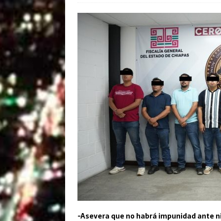
-Asevera que no habrá impunidad ante ni