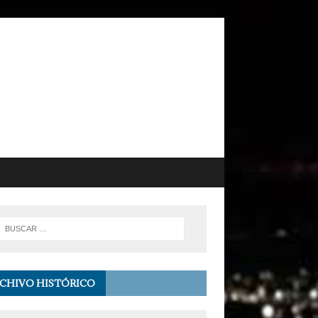
CHIVO HISTÓRICO