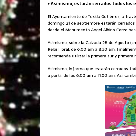
• Asimismo, estarán cerrados todos los
El Ayuntamiento de Tuxtla Gutiérrez, a travé
domingo 21 de septiembre estarán cerrados l
desde el Monumento Angel Albino Corzo hast
Asimismo, sobre la Calzada 28 de Agosto (cr
Reloj Floral, de 6:00 am a 8:30 am. Finalmen
recomienda utilizar la primera sur y primera 
Asimismo, informa que estarán cerrados tod
a partir de las 6:00 am a 11:00 am. Así tambi