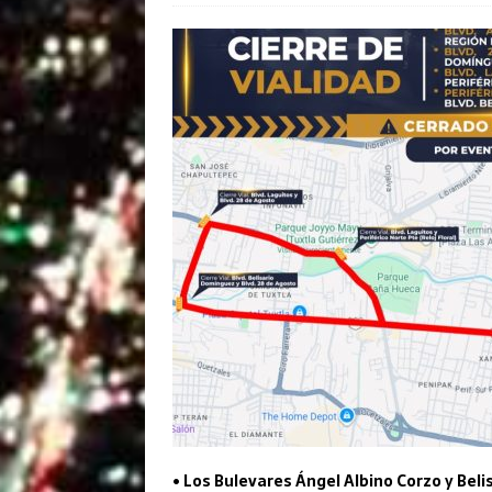
• Los Bulevares Ángel Albino Corzo y Bel