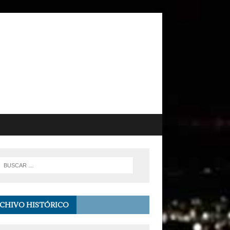
CHIVO HISTÓRICO