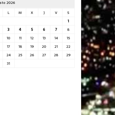
sto 2026
L
M
X
J
V
S
1
3
4
5
6
7
8
10
11
12
13
14
15
17
18
19
20
21
22
24
25
26
27
28
29
31