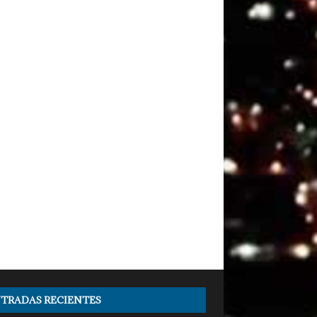
TRADAS RECIENTES