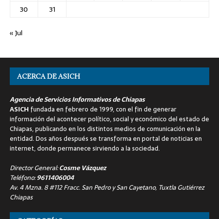
30
31
« Jul
ACERCA DE ASICH
Agencia de Servicios Informativos de Chiapas
ASICH
fundada en febrero de 1999, con el fin de generar
información del acontecer político, social y económico del estado de
Chiapas, publicando en los distintos medios de comunicación en la
entidad. Dos años después se transforma en portal de noticias en
internet, donde permanece sirviendo a la sociedad.
Director General:
Cosme Vázquez
Teléfono:
9611406004
Av. 4 Mzna. 8 #112 Fracc. San Pedro y San Cayetano, Tuxtla Gutiérrez
Chiapas