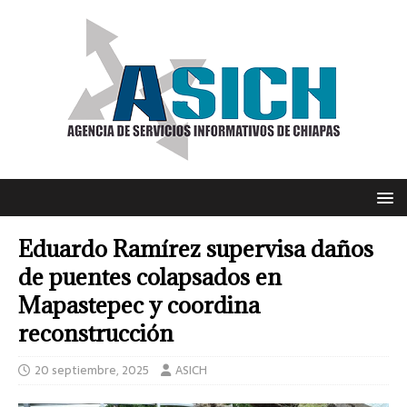
Eduardo Ramírez supervisa daños
de puentes colapsados en
Mapastepec y coordina
reconstrucción
20 septiembre, 2025
ASICH