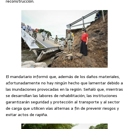
reconstrucción.
El mandatario informó que, además de los daños materiales,
afortunadamente no hay ningún hecho que lamentar debido a
las inundaciones provocadas en la región. Señaló que, mientras
se desarrollan las labores de rehabilitación, las instituciones
garantizarán seguridad y protección al transporte y al sector
de carga que utilicen vías alternas a fin de prevenir riesgos y
evitar actos de rapiña.