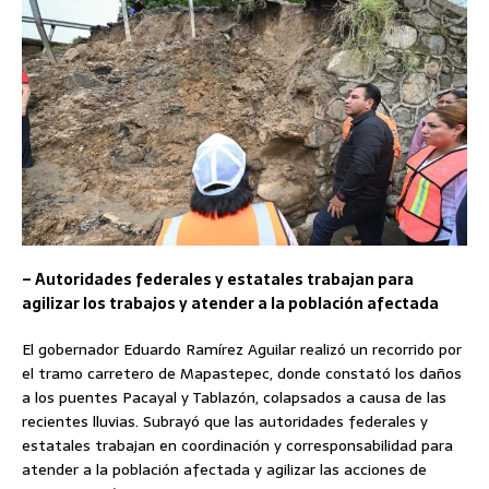
– Autoridades federales y estatales trabajan para
agilizar los trabajos y atender a la población afectada
El gobernador Eduardo Ramírez Aguilar realizó un recorrido por
el tramo carretero de Mapastepec, donde constató los daños
a los puentes Pacayal y Tablazón, colapsados a causa de las
recientes lluvias. Subrayó que las autoridades federales y
estatales trabajan en coordinación y corresponsabilidad para
atender a la población afectada y agilizar las acciones de