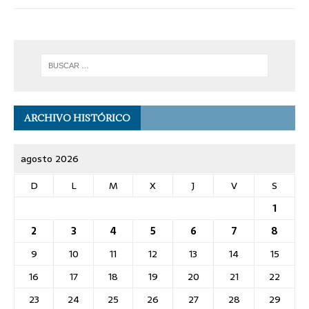
ARCHIVO HISTÓRICO
agosto 2026
D
L
M
X
J
V
S
1
2
3
4
5
6
7
8
9
10
11
12
13
14
15
16
17
18
19
20
21
22
23
24
25
26
27
28
29