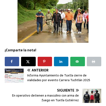
¡Comparte la nota!
ANTERIOR
Informa Ayuntamiento de Tuxtla cierre de
vialidades por evento Carrera Tuchtlán 2025
SIGUIENTE
En operativo detienen a masculino con arma de
fuego en Tuxtla Gutiérrez