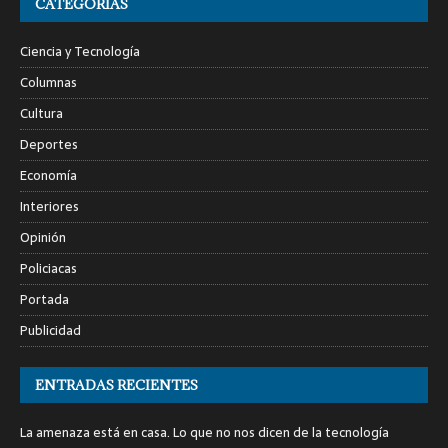
CATEGORÍAS
Ciencia y Tecnología
Columnas
Cultura
Deportes
Economía
Interiores
Opinión
Policiacas
Portada
Publicidad
ENTRADAS RECIENTES
La amenaza está en casa. Lo que no nos dicen de la tecnología