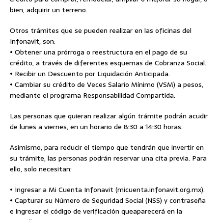
bien, adquirir un terreno.
Otros trámites que se pueden realizar en las oficinas del
Infonavit, son:
• Obtener una prórroga o reestructura en el pago de su
crédito, a través de diferentes esquemas de Cobranza Social.
• Recibir un Descuento por Liquidación Anticipada.
• Cambiar su crédito de Veces Salario Mínimo (VSM) a pesos,
mediante el programa Responsabilidad Compartida.
Las personas que quieran realizar algún trámite podrán acudir
de lunes a viernes, en un horario de 8:30 a 14:30 horas.
Asimismo, para reducir el tiempo que tendrán que invertir en
su trámite, las personas podrán reservar una cita previa. Para
ello, solo necesitan:
• Ingresar a Mi Cuenta Infonavit (micuenta.infonavit.org.mx).
• Capturar su Número de Seguridad Social (NSS) y contraseña
e ingresar el código de verificación queaparecerá en la