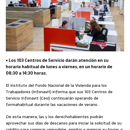
• Los 103 Centros de Servicio darán atención en su
horario habitual de lunes a viernes, en un horario de
08:30 a 14:30 horas.
El Instituto del Fondo Nacional de la Vivienda para los
Trabajadores (Infonavit) informa que sus 103 Centros de
Servicio Infonavit (Cesi) continuarán operando de
formahabitual durante las vacaciones de verano.
De esta manera, las y los derechohabientes podrán
aprovechar sus días de descanso para iniciar la solicitud de su
crédito para comprar, remodelar, ampliar o mejorar su hogar, o