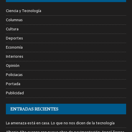
Ciencia y Tecnología
Columnas
Cultura
Deportes
Economía
Interiores
Opinión
Policiacas
Portada
Publicidad
ENTRADAS RECIENTES
La amenaza está en casa. Lo que no nos dicen de la tecnología