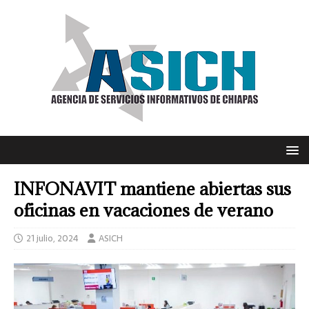
INFONAVIT mantiene abiertas sus
oficinas en vacaciones de verano
21 julio, 2024
ASICH