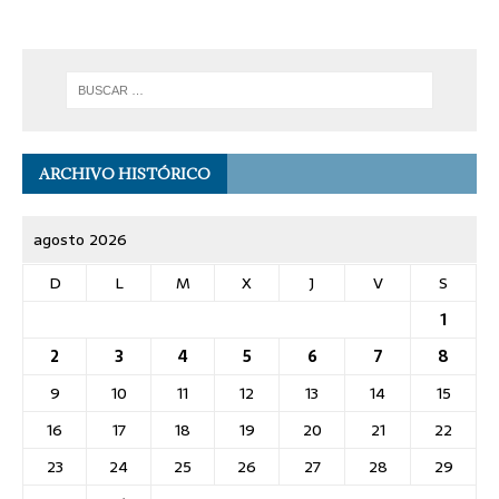
ARCHIVO HISTÓRICO
agosto 2026
D
L
M
X
J
V
S
1
2
3
4
5
6
7
8
9
10
11
12
13
14
15
16
17
18
19
20
21
22
23
24
25
26
27
28
29