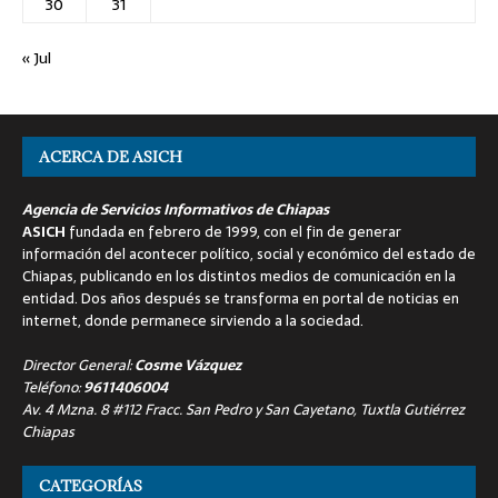
30
31
« Jul
ACERCA DE ASICH
Agencia de Servicios Informativos de Chiapas
ASICH
fundada en febrero de 1999, con el fin de generar
información del acontecer político, social y económico del estado de
Chiapas, publicando en los distintos medios de comunicación en la
entidad. Dos años después se transforma en portal de noticias en
internet, donde permanece sirviendo a la sociedad.
Director General:
Cosme Vázquez
Teléfono:
9611406004
Av. 4 Mzna. 8 #112 Fracc. San Pedro y San Cayetano, Tuxtla Gutiérrez
Chiapas
CATEGORÍAS