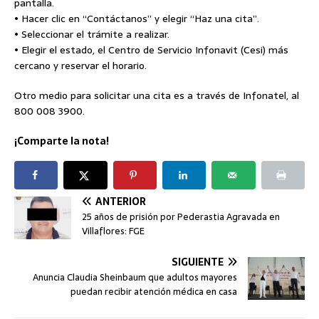
pantalla.
• Hacer clic en “Contáctanos” y elegir “Haz una cita”.
• Seleccionar el trámite a realizar.
• Elegir el estado, el Centro de Servicio Infonavit (Cesi) más
cercano y reservar el horario.
Otro medio para solicitar una cita es a través de Infonatel, al
800 008 3900.
¡Comparte la nota!
ANTERIOR
25 años de prisión por Pederastia Agravada en
Villaflores: FGE
SIGUIENTE
Anuncia Claudia Sheinbaum que adultos mayores
puedan recibir atención médica en casa