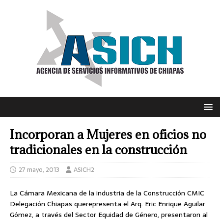
Incorporan a Mujeres en oficios no
tradicionales en la construcción
27 mayo, 2013
ASICH2
La Cámara Mexicana de la industria de la Construcción CMIC
Delegación Chiapas querepresenta el Arq. Eric Enrique Aguilar
Gómez, a través del Sector Equidad de Género, presentaron al