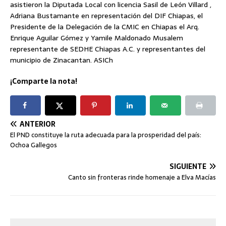
asistieron la Diputada Local con licencia Sasil de León Villard ,
Adriana Bustamante en representación del DIF Chiapas, el
Presidente de la Delegación de la CMIC en Chiapas el Arq.
Enrique Aguilar Gómez y Yamile Maldonado Musalem
representante de SEDHE Chiapas A.C. y representantes del
municipio de Zinacantan. ASICh
¡Comparte la nota!
ANTERIOR
El PND constituye la ruta adecuada para la prosperidad del país:
Ochoa Gallegos
SIGUIENTE
Canto sin fronteras rinde homenaje a Elva Macías