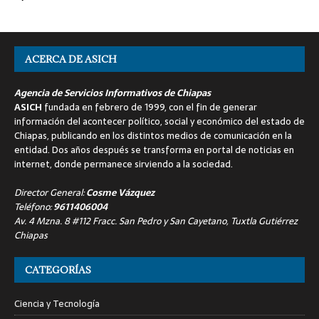
ACERCA DE ASICH
Agencia de Servicios Informativos de Chiapas
ASICH
fundada en febrero de 1999, con el fin de generar
información del acontecer político, social y económico del estado de
Chiapas, publicando en los distintos medios de comunicación en la
entidad. Dos años después se transforma en portal de noticias en
internet, donde permanece sirviendo a la sociedad.
Director General:
Cosme Vázquez
Teléfono:
9611406004
Av. 4 Mzna. 8 #112 Fracc. San Pedro y San Cayetano, Tuxtla Gutiérrez
Chiapas
CATEGORÍAS
Ciencia y Tecnología