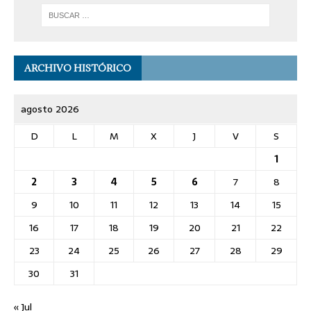
ARCHIVO HISTÓRICO
agosto 2026
D
L
M
X
J
V
S
1
2
3
4
5
6
7
8
9
10
11
12
13
14
15
16
17
18
19
20
21
22
23
24
25
26
27
28
29
30
31
« Jul