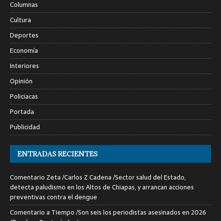
Columnas
Cultura
Deportes
Economía
Interiores
Opinión
Policiacas
Portada
Publicidad
ENTRADAS RECIENTES
Comentario Zeta /Carlos Z Cadena /Sector salud del Estado,
detecta paludismo en los Altos de Chiapas, y arrancan acciones
preventivas contra el dengue
Comentario a Tiempo /Son seis los periodistas asesinados en 2026