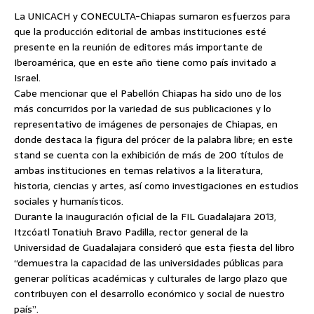
La UNICACH y CONECULTA-Chiapas sumaron esfuerzos para
que la producción editorial de ambas instituciones esté
presente en la reunión de editores más importante de
Iberoamérica, que en este año tiene como país invitado a
Israel.
Cabe mencionar que el Pabellón Chiapas ha sido uno de los
más concurridos por la variedad de sus publicaciones y lo
representativo de imágenes de personajes de Chiapas, en
donde destaca la figura del prócer de la palabra libre; en este
stand se cuenta con la exhibición de más de 200 títulos de
ambas instituciones en temas relativos a la literatura,
historia, ciencias y artes, así como investigaciones en estudios
sociales y humanísticos.
Durante la inauguración oficial de la FIL Guadalajara 2013,
Itzcóatl Tonatiuh Bravo Padilla, rector general de la
Universidad de Guadalajara consideró que esta fiesta del libro
“demuestra la capacidad de las universidades públicas para
generar políticas académicas y culturales de largo plazo que
contribuyen con el desarrollo económico y social de nuestro
país”.