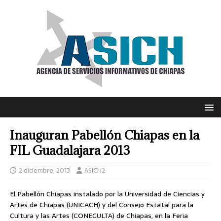
Inauguran Pabellón Chiapas en la
FIL Guadalajara 2013
2 diciembre, 2013
ASICH2
El Pabellón Chiapas instalado por la Universidad de Ciencias y
Artes de Chiapas (UNICACH) y del Consejo Estatal para la
Cultura y las Artes (CONECULTA) de Chiapas, en la Feria