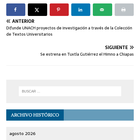
ANTERIOR
Difunde UNACH proyectos de investigación a través de la Colección
de Textos Universitarios
SIGUIENTE
Se estrena en Tuxtla Gutiérrez el Himno a Chiapas
ARCHIVO HISTÓRICO
agosto 2026