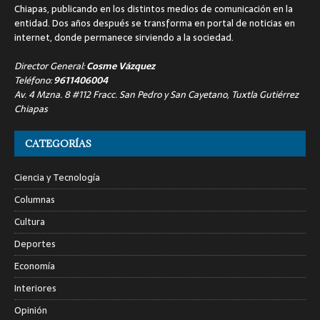
Chiapas, publicando en los distintos medios de comunicación en la
entidad. Dos años después se transforma en portal de noticias en
internet, donde permanece sirviendo a la sociedad.
Director General:
Cosme Vázquez
Teléfono:
9611406004
Av. 4 Mzna. 8 #112 Fracc. San Pedro y San Cayetano, Tuxtla Gutiérrez
Chiapas
CATEGORÍAS
Ciencia y Tecnología
Columnas
Cultura
Deportes
Economía
Interiores
Opinión