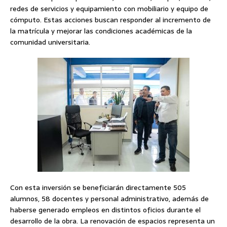
redes de servicios y equipamiento con mobiliario y equipo de
cómputo. Estas acciones buscan responder al incremento de
la matrícula y mejorar las condiciones académicas de la
comunidad universitaria.
Con esta inversión se beneficiarán directamente 505
alumnos, 58 docentes y personal administrativo, además de
haberse generado empleos en distintos oficios durante el
desarrollo de la obra. La renovación de espacios representa un