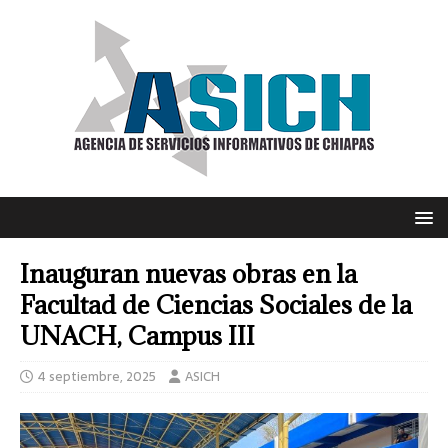
Inauguran nuevas obras en la
Facultad de Ciencias Sociales de la
UNACH, Campus III
4 septiembre, 2025
ASICH