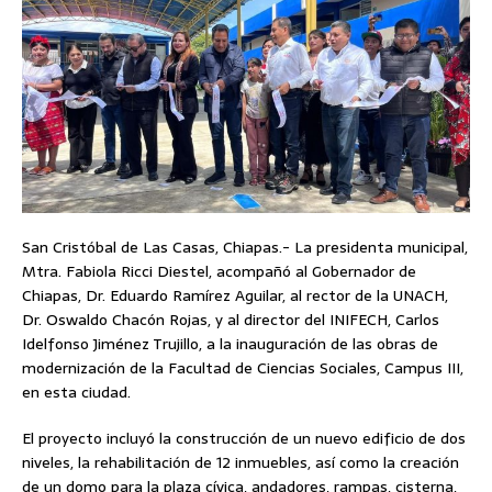
San Cristóbal de Las Casas, Chiapas.- La presidenta municipal,
Mtra. Fabiola Ricci Diestel, acompañó al Gobernador de
Chiapas, Dr. Eduardo Ramírez Aguilar, al rector de la UNACH,
Dr. Oswaldo Chacón Rojas, y al director del INIFECH, Carlos
Idelfonso Jiménez Trujillo, a la inauguración de las obras de
modernización de la Facultad de Ciencias Sociales, Campus III,
en esta ciudad.
El proyecto incluyó la construcción de un nuevo edificio de dos
niveles, la rehabilitación de 12 inmuebles, así como la creación
de un domo para la plaza cívica, andadores, rampas, cisterna,