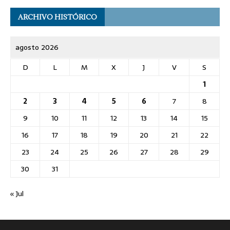
ARCHIVO HISTÓRICO
agosto 2026
D
L
M
X
J
V
S
1
2
3
4
5
6
7
8
9
10
11
12
13
14
15
16
17
18
19
20
21
22
23
24
25
26
27
28
29
30
31
« Jul