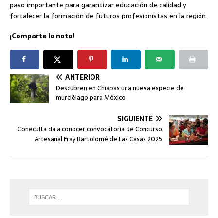
paso importante para garantizar educación de calidad y
fortalecer la formación de futuros profesionistas en la región.
¡Comparte la nota!
ANTERIOR
Descubren en Chiapas una nueva especie de
murciélago para México
SIGUIENTE
Coneculta da a conocer convocatoria de Concurso
Artesanal Fray Bartolomé de Las Casas 2025