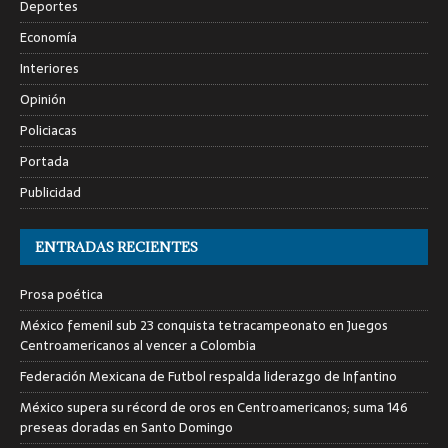
Deportes
Economía
Interiores
Opinión
Policiacas
Portada
Publicidad
ENTRADAS RECIENTES
Prosa poética
México femenil sub 23 conquista tetracampeonato en Juegos
Centroamericanos al vencer a Colombia
Federación Mexicana de Futbol respalda liderazgo de Infantino
México supera su récord de oros en Centroamericanos; suma 146
preseas doradas en Santo Domingo