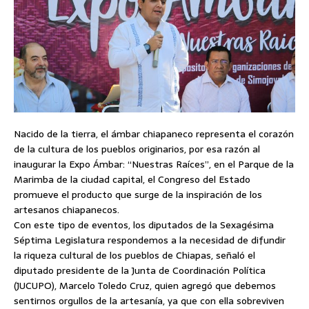
Nacido de la tierra, el ámbar chiapaneco representa el corazón
de la cultura de los pueblos originarios, por esa razón al
inaugurar la Expo Ámbar: “Nuestras Raíces”, en el Parque de la
Marimba de la ciudad capital, el Congreso del Estado
promueve el producto que surge de la inspiración de los
artesanos chiapanecos.
Con este tipo de eventos, los diputados de la Sexagésima
Séptima Legislatura respondemos a la necesidad de difundir
la riqueza cultural de los pueblos de Chiapas, señaló el
diputado presidente de la Junta de Coordinación Política
(JUCUPO), Marcelo Toledo Cruz, quien agregó que debemos
sentirnos orgullos de la artesanía, ya que con ella sobreviven