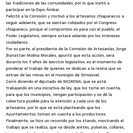
las tradiciones de las comunidades, por lo que invitó a
participar en la Expo Ámbar.
Felicitó a la Comisión y motivó a los artesanos chiapanecos a
seguir adelante, que se sientan cobijados por el Congreso
chiapaneco, porque el compromiso es para con el pueblo, el
Poder Legislativo, siempre estará velando por los intereses
ciudadanos.
Por su parte, el presidente de la Comisión de Artesanías, Jorge
Jhonattan Molina Morales, apuntó que esta acción, será
durante los 3 años de ejercicio legislativo, es el momento de
ponderar el trabajo de quienes se dedican a la resina que se
extrae de las minas en el municipio de Simojovel.
Cerró diciendo el diputado de MORENA, que se está
trabajando en una iniciativa de ley, que los tome en cuenta,
para que los municipios, tengan participación y se dé la
cobertura posible para la atención a cada uno de los
artesanos, por lo que se está planteando que los
Ayuntamientos tomen en cuenta a los productores.
Finalmente, se hizo un recorrido por los stands, mostrando el
trabajo que se realiza, que va desde aretes, pulseras, collares,