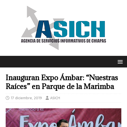
Inauguran Expo Ámbar: “Nuestras
Raíces” en Parque de la Marimba
17 diciembre, 2019
ASICH