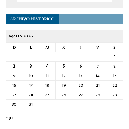
ARCHIVO HISTÓRICO
agosto 2026
D
L
M
X
J
V
S
1
2
3
4
5
6
7
8
9
10
11
12
13
14
15
16
17
18
19
20
21
22
23
24
25
26
27
28
29
30
31
« Jul