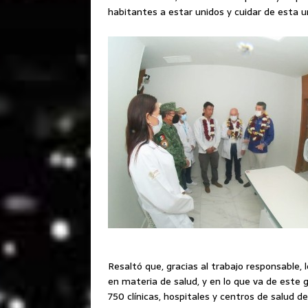
habitantes a estar unidos y cuidar de esta 
Resaltó que, gracias al trabajo responsable,
en materia de salud, y en lo que va de este 
750 clínicas, hospitales y centros de salud d