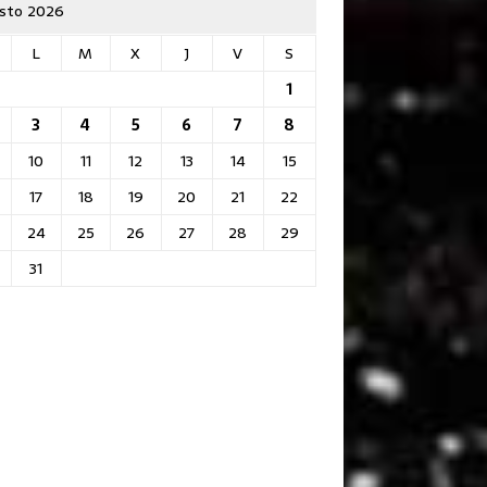
sto 2026
L
M
X
J
V
S
1
3
4
5
6
7
8
10
11
12
13
14
15
17
18
19
20
21
22
24
25
26
27
28
29
31