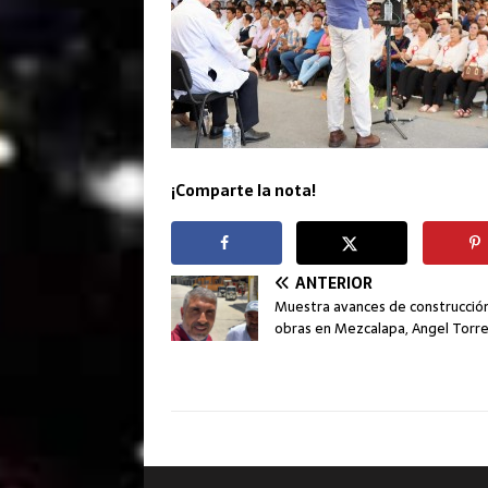
¡Comparte la nota!
ANTERIOR
Muestra avances de construcció
obras en Mezcalapa, Angel Torr