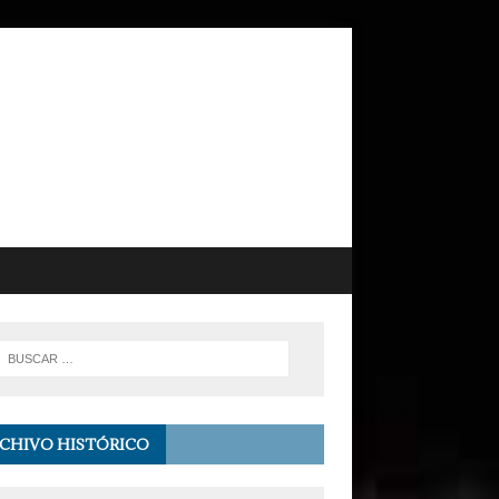
CHIVO HISTÓRICO