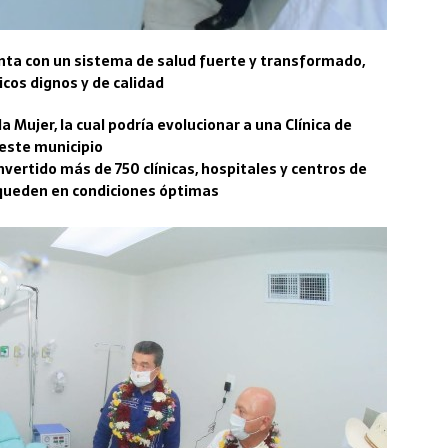
nta con un sistema de salud fuerte y transformado,
icos dignos y de calidad
la Mujer, la cual podría evolucionar a una Clínica de
este municipio
vertido más de 750 clínicas, hospitales y centros de
2 queden en condiciones óptimas