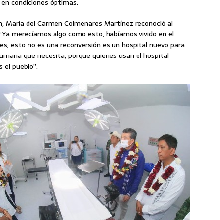
n en condiciones óptimas.
pan, María del Carmen Colmenares Martínez reconoció al
: “Ya merecíamos algo como esto, habíamos vivido en el
res; esto no es una reconversión es un hospital nuevo para
 humana que necesita, porque quienes usan el hospital
 el pueblo”.