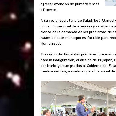
ofrecer atención de primera y más
eficiente.
A su vez el secretario de Salud, José Manuel
con el primer nivel de atención y servicio de 
ciento de la demanda de los problemas de salu
Mujer de este municipio es factible para reco
Humanizado.
Tras recordar las malas prácticas que eran 
para la inauguración, el alcalde de Pijijiapan,
contrario, ya que gracias al Gobierno del Es
medicamentos, aunado a que el personal de sa