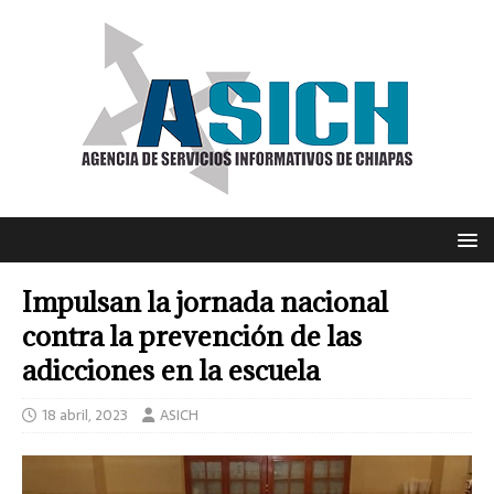
Impulsan la jornada nacional
contra la prevención de las
adicciones en la escuela
18 abril, 2023
ASICH