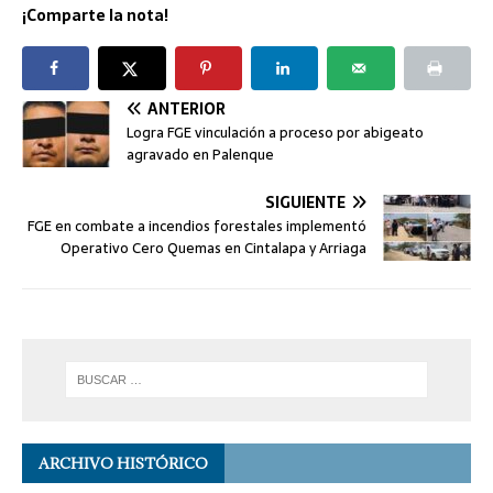
¡Comparte la nota!
ANTERIOR
Logra FGE vinculación a proceso por abigeato
agravado en Palenque
SIGUIENTE
FGE en combate a incendios forestales implementó
Operativo Cero Quemas en Cintalapa y Arriaga
ARCHIVO HISTÓRICO