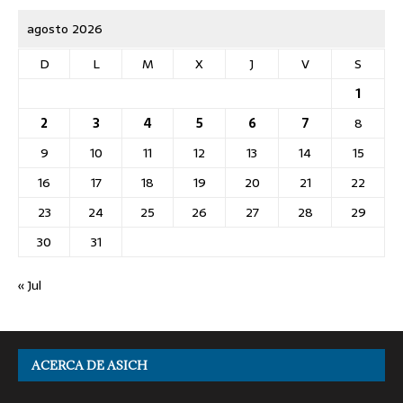
agosto 2026
D
L
M
X
J
V
S
1
2
3
4
5
6
7
8
9
10
11
12
13
14
15
16
17
18
19
20
21
22
23
24
25
26
27
28
29
30
31
« Jul
ACERCA DE ASICH