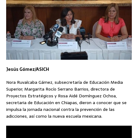
Jesús Gómez/ASICH
Nora Ruvalcaba Gámez, subsecretaría de Educación Media
Superior; Margarita Rocío Serrano Barrios, directora de
Proyectos Estratégicos y Rosa Aidé Domínguez Ochoa,
secretaria de Educación en Chiapas, dieron a conocer que se
impulsa la jornada nacional contra la prevención de las
adicciones, así como la nueva escuela mexicana.