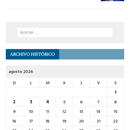
ARCHIVO HISTÓRICO
agosto 2026
D
L
M
X
J
V
S
1
2
3
4
5
6
7
8
9
10
11
12
13
14
15
16
17
18
19
20
21
22