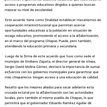
acceso a programas educativos dirigidos a quienes buscan
mejorar su nivel de escolaridad.
Este acuerdo tiene como finalidad establecer mecanismos de
cooperación interinstitucional que permitan acercar
oportunidades educativas a la población en situación de
rezago educativo, promoviendo el acceso a la alfabetización,
en el marco del programa Chiapas Puede, pero también,
atendiendo la educación primaria y secundaria.
Luego de la firma de este acuerdo que tuvo como sede el
municipio de Emiliano Zapata, el director general de Icheja,
Sergio David Molina Gómez, destacó la importancia de sumar
esfuerzos con los gobiernos municipales para garantizar que
más chiapanecos tengan acceso a una educación de calidad.
Resaltó que los mejores aliados para sacar adelante esta
cruzada estatal por la alfabetización son las autoridades
locales, pero también el mismo pueblo de Chiapas, lo que
permitirá que el gobernador Eduardo Ramírez Aguilar dé