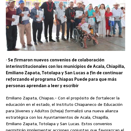
· Se firmaron nuevos convenios de colaboración
interinstitucionales con los municipios de Acala, Chiapilla,
Emiliano Zapata, Totolapa y San Lucas a fin de continuar
reforzando el programa Chiapas Puede para que más
personas aprendan a leer y escribir
Emiliano Zapata, Chiapas.- Con el propósito de fortalecer la
educación en el estado, el Instituto Chiapaneco de Educación
para Jóvenes y Adultos (Icheja) formalizó una nueva alianza
estratégica con los Ayuntamientos de Acala, Chiapilla,
Emiliano Zapata, Totolapa y San Lucas. Estos convenios
permitirán implementar acciones conjuntas que favorezcan el