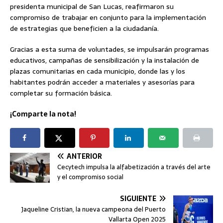
presidenta municipal de San Lucas, reafirmaron su
compromiso de trabajar en conjunto para la implementación
de estrategias que beneficien a la ciudadanía.
Gracias a esta suma de voluntades, se impulsarán programas
educativos, campañas de sensibilización y la instalación de
plazas comunitarias en cada municipio, donde las y los
habitantes podrán acceder a materiales y asesorías para
completar su formación básica.
¡Comparte la nota!
ANTERIOR
Cecytech impulsa la alfabetización a través del arte
y el compromiso social
SIGUIENTE
Jaqueline Cristian, la nueva campeona del Puerto
Vallarta Open 2025