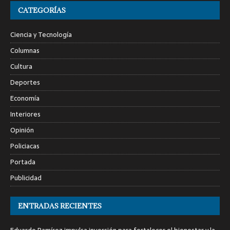
CATEGORÍAS
Ciencia y Tecnología
Columnas
Cultura
Deportes
Economía
Interiores
Opinión
Policiacas
Portada
Publicidad
ENTRADAS RECIENTES