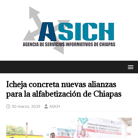
Icheja concreta nuevas alianzas
para la alfabetización de Chiapas
30 marzo, 2025
ASICH