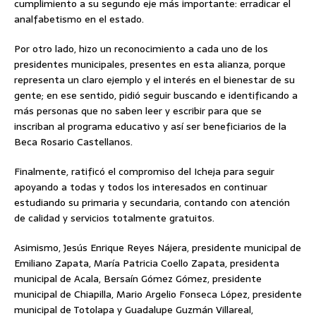
cumplimiento a su segundo eje más importante: erradicar el
analfabetismo en el estado.
Por otro lado, hizo un reconocimiento a cada uno de los
presidentes municipales, presentes en esta alianza, porque
representa un claro ejemplo y el interés en el bienestar de su
gente; en ese sentido, pidió seguir buscando e identificando a
más personas que no saben leer y escribir para que se
inscriban al programa educativo y así ser beneficiarios de la
Beca Rosario Castellanos.
Finalmente, ratificó el compromiso del Icheja para seguir
apoyando a todas y todos los interesados en continuar
estudiando su primaria y secundaria, contando con atención
de calidad y servicios totalmente gratuitos.
Asimismo, Jesús Enrique Reyes Nájera, presidente municipal de
Emiliano Zapata, María Patricia Coello Zapata, presidenta
municipal de Acala, Bersaín Gómez Gómez, presidente
municipal de Chiapilla, Mario Argelio Fonseca López, presidente
municipal de Totolapa y Guadalupe Guzmán Villareal,