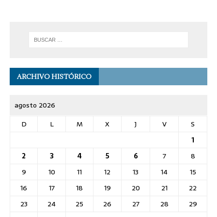
ARCHIVO HISTÓRICO
agosto 2026
D
L
M
X
J
V
S
1
2
3
4
5
6
7
8
9
10
11
12
13
14
15
16
17
18
19
20
21
22
23
24
25
26
27
28
29