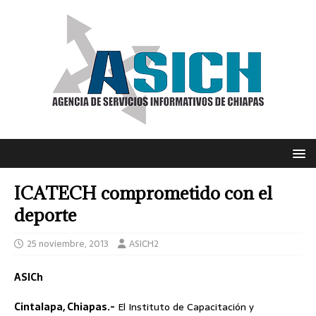
ICATECH comprometido con el
deporte
25 noviembre, 2013
ASICH2
ASICh
Cintalapa, Chiapas.-
El Instituto de Capacitación y