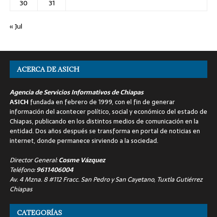
30
31
« Jul
ACERCA DE ASICH
Agencia de Servicios Informativos de Chiapas
ASICH
fundada en febrero de 1999, con el fin de generar
información del acontecer político, social y económico del estado de
Chiapas, publicando en los distintos medios de comunicación en la
entidad. Dos años después se transforma en portal de noticias en
internet, donde permanece sirviendo a la sociedad.
Director General:
Cosme Vázquez
Teléfono:
9611406004
Av. 4 Mzna. 8 #112 Fracc. San Pedro y San Cayetano, Tuxtla Gutiérrez
Chiapas
CATEGORÍAS