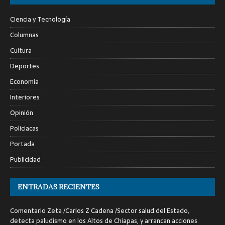
Ciencia y Tecnología
Columnas
Cultura
Deportes
Economía
Interiores
Opinión
Policiacas
Portada
Publicidad
ENTRADAS RECIENTES
Comentario Zeta /Carlos Z Cadena /Sector salud del Estado,
detecta paludismo en los Altos de Chiapas, y arrancan acciones