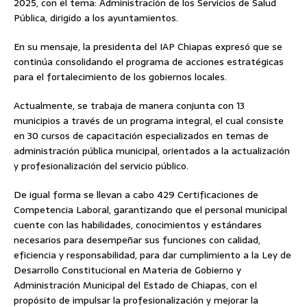
2025, con el tema: Administración de los Servicios de Salud
Pública, dirigido a los ayuntamientos.
En su mensaje, la presidenta del IAP Chiapas expresó que se
continúa consolidando el programa de acciones estratégicas
para el fortalecimiento de los gobiernos locales.
Actualmente, se trabaja de manera conjunta con 13
municipios a través de un programa integral, el cual consiste
en 30 cursos de capacitación especializados en temas de
administración pública municipal, orientados a la actualización
y profesionalización del servicio público.
De igual forma se llevan a cabo 429 Certificaciones de
Competencia Laboral, garantizando que el personal municipal
cuente con las habilidades, conocimientos y estándares
necesarios para desempeñar sus funciones con calidad,
eficiencia y responsabilidad, para dar cumplimiento a la Ley de
Desarrollo Constitucional en Materia de Gobierno y
Administración Municipal del Estado de Chiapas, con el
propósito de impulsar la profesionalización y mejorar la