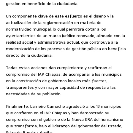
gestión en beneficio de la ciudadanía.
Un componente clave de este esfuerzo es el diseño y la
actualización de la reglamentación en materia de
normatividad municipal, lo cual permitirá dotar a los
ayuntamientos de un marco jurídico renovado, alineado con la
realidad social y administrativa actual, que contribuya a la
modernización de los procesos de gestión pública en beneficio
directo de la ciudadanía.
Todas estas acciones dan cumplimiento y reafirman el
compromiso del IAP Chiapas, de acompañar a los municipios
en la construcción de gobiernos locales más fuertes,
transparentes y con mayor capacidad de respuesta a las
necesidades de su población.
Finalmente, Lameiro Camacho agradeció a los 13 municipios
que confiaron en el IAP Chiapas y han demostrado su
compromiso con el gobierno de la Nueva ERA del humanismo
que transforma, bajo el liderazgo del gobernador del Estado,
Eduardo Ramírez Aguilar.