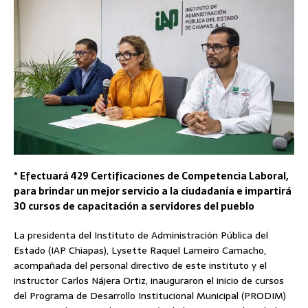
* Efectuará 429 Certificaciones de Competencia Laboral,
para brindar un mejor servicio a la ciudadanía e impartirá
30 cursos de capacitación a servidores del pueblo
La presidenta del Instituto de Administración Pública del
Estado (IAP Chiapas), Lysette Raquel Lameiro Camacho,
acompañada del personal directivo de este instituto y el
instructor Carlos Nájera Ortiz, inauguraron el inicio de cursos
del Programa de Desarrollo Institucional Municipal (PRODIM)