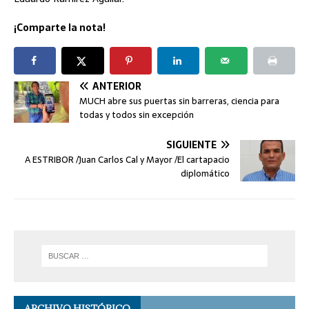
¡Comparte la nota!
ANTERIOR
MUCH abre sus puertas sin barreras, ciencia para
todas y todos sin excepción
SIGUIENTE
A ESTRIBOR /Juan Carlos Cal y Mayor /El cartapacio
diplomático
ARCHIVO HISTÓRICO