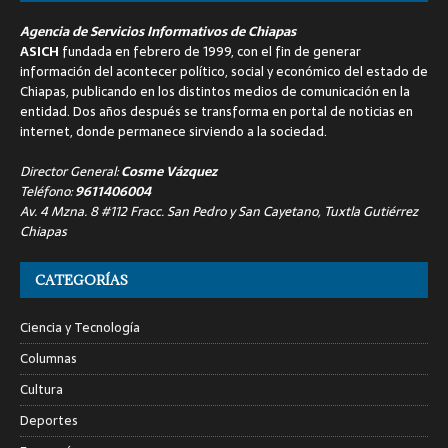
Agencia de Servicios Informativos de Chiapas
ASICH
fundada en febrero de 1999, con el fin de generar
información del acontecer político, social y económico del estado de
Chiapas, publicando en los distintos medios de comunicación en la
entidad. Dos años después se transforma en portal de noticias en
internet, donde permanece sirviendo a la sociedad.
Director General:
Cosme Vázquez
Teléfono:
9611406004
Av. 4 Mzna. 8 #112 Fracc. San Pedro y San Cayetano, Tuxtla Gutiérrez
Chiapas
CATEGORÍAS
Ciencia y Tecnología
Columnas
Cultura
Deportes