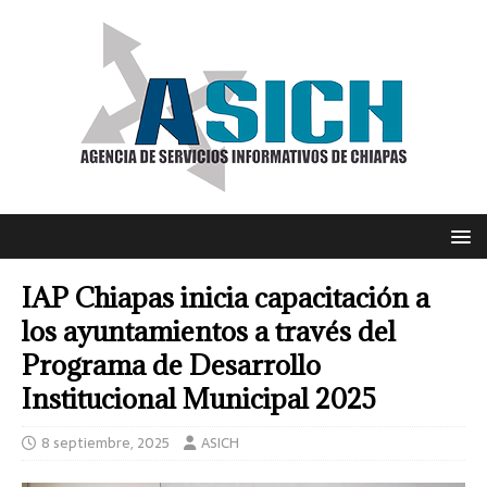
IAP Chiapas inicia capacitación a
los ayuntamientos a través del
Programa de Desarrollo
Institucional Municipal 2025
8 septiembre, 2025
ASICH