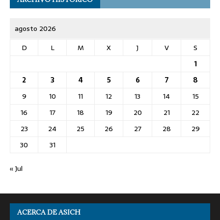
agosto 2026
D
L
M
X
J
V
S
1
2
3
4
5
6
7
8
9
10
11
12
13
14
15
16
17
18
19
20
21
22
23
24
25
26
27
28
29
30
31
« Jul
ACERCA DE ASICH