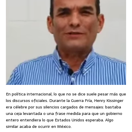
En política internacional, lo que no se dice suele pesar más que
los discursos oficiales. Durante la Guerra Fría, Henry Kissinger
era célebre por sus silencios cargados de mensajes: bastaba
una ceja levantada o una frase medida para que un gobierno
entero entendiera lo que Estados Unidos esperaba. Algo
similar acaba de ocurrir en México.