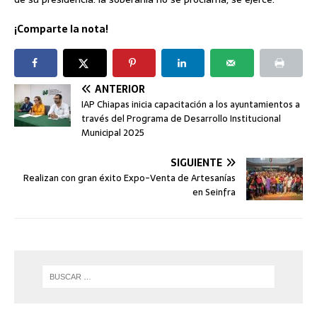
¡Comparte la nota!
ANTERIOR
IAP Chiapas inicia capacitación a los ayuntamientos a
través del Programa de Desarrollo Institucional
Municipal 2025
SIGUIENTE
Realizan con gran éxito Expo-Venta de Artesanías
en Seinfra