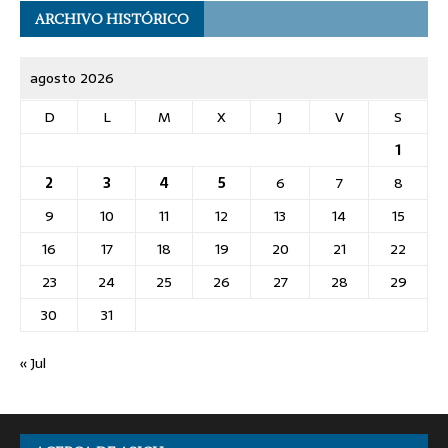
ARCHIVO HISTÓRICO
agosto 2026
D
L
M
X
J
V
S
1
2
3
4
5
6
7
8
9
10
11
12
13
14
15
16
17
18
19
20
21
22
23
24
25
26
27
28
29
30
31
« Jul