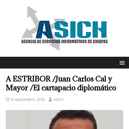
A ESTRIBOR /Juan Carlos Cal y
Mayor /El cartapacio diplomático
8 septiembre, 2025
ASICH