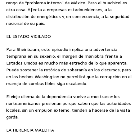
rango de “problema interno” de México. Pero el huachicol es
otra cosa. Afecta a empresas estadounidenses, a la
distribución de energéticos y, en consecuencia, a la seguridad
nacional de su país.
EL ESTADO VIGILADO
Para Sheinbaum, este episodio implica una advertencia
temprana en su sexenio: el margen de maniobra frente a
Estados Unidos es mucho más estrecho de lo que aparenta.
Puede sostener la retórica de soberanía en los discursos, pero
en los hechos Washington no permitirá que la corrupción en el
manejo de combustibles siga escalando.
El viejo dilema de la dependencia vuelve a mostrarse: los
norteamericanos presionan porque saben que las autoridades
locales, sin un empujón externo, tienden a hacerse de la vista
gorda.
LA HERENCIA MALDITA