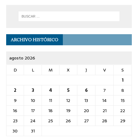
ARCHIVO HISTÓRICO
agosto 2026
D
L
M
X
J
V
S
1
2
3
4
5
6
7
8
9
10
11
12
13
14
15
16
17
18
19
20
21
22
23
24
25
26
27
28
29
30
31