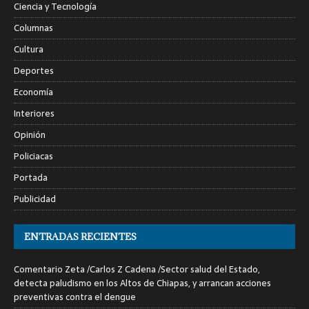
Ciencia y Tecnología
Columnas
Cultura
Deportes
Economía
Interiores
Opinión
Policiacas
Portada
Publicidad
ENTRADAS RECIENTES
Comentario Zeta /Carlos Z Cadena /Sector salud del Estado,
detecta paludismo en los Altos de Chiapas, y arrancan acciones
preventivas contra el dengue