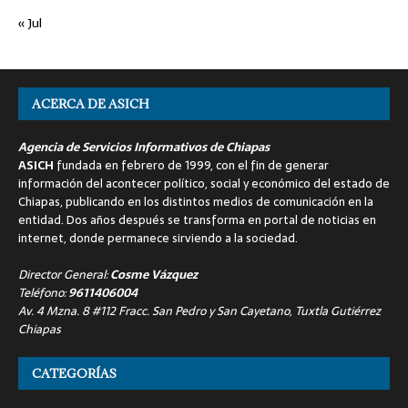
« Jul
ACERCA DE ASICH
Agencia de Servicios Informativos de Chiapas
ASICH
fundada en febrero de 1999, con el fin de generar
información del acontecer político, social y económico del estado de
Chiapas, publicando en los distintos medios de comunicación en la
entidad. Dos años después se transforma en portal de noticias en
internet, donde permanece sirviendo a la sociedad.
Director General:
Cosme Vázquez
Teléfono:
9611406004
Av. 4 Mzna. 8 #112 Fracc. San Pedro y San Cayetano, Tuxtla Gutiérrez
Chiapas
CATEGORÍAS