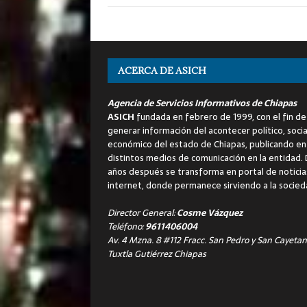
ACERCA DE ASICH
Agencia de Servicios Informativos de Chiapas
ASICH
fundada en febrero de 1999, con el fin de
generar información del acontecer político, socia
económico del estado de Chiapas, publicando en
distintos medios de comunicación en la entidad.
años después se transforma en portal de noticia
internet, donde permanece sirviendo a la socied
Director General:
Cosme Vázquez
Teléfono:
9611406004
Av. 4 Mzna. 8 #112 Fracc. San Pedro y San Cayetan
Tuxtla Gutiérrez Chiapas