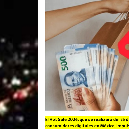
El Hot Sale 2026, que se realizará del 25 
consumidores digitales en México, impul