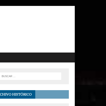
CHIVO HISTÓRICO