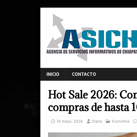
INICIO
CONTACTO
Hot Sale 2026: Co
compras de hasta 1
10 mayo, 2026
Diana
Economía