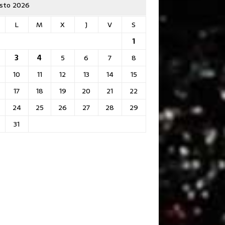
sto 2026
L
M
X
J
V
S
1
3
4
5
6
7
8
10
11
12
13
14
15
17
18
19
20
21
22
24
25
26
27
28
29
31