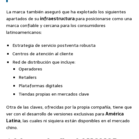
La marca también aseguró que ha explotado los siguientes
apartados de su
infraestructura
para posicionarse como una
marca confiable y cercana para los consumidores
latinoamericanos:
Estrategia de servicio postventa robusta
Centros de atención al cliente
Red de distribución que incluye:
Operadores
Retailers
Plataformas digitales
Tiendas propias en mercados clave
Otra de las claves, ofrecidas por la propia compañía, tiene que
ver con el desarrollo de versiones exclusivas para
América
Latina
, las cuales ni siquiera están disponibles en el mercado
chino.