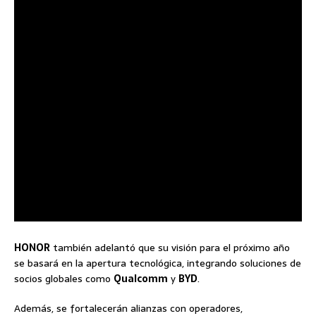
HONOR
también adelantó que su visión para el próximo año
se basará en la apertura tecnológica, integrando soluciones de
socios globales como
Qualcomm
y
BYD
.
Además, se fortalecerán alianzas con operadores,