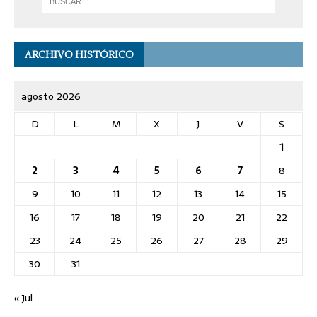
ARCHIVO HISTÓRICO
agosto 2026
D
L
M
X
J
V
S
1
2
3
4
5
6
7
8
9
10
11
12
13
14
15
16
17
18
19
20
21
22
23
24
25
26
27
28
29
30
31
« Jul