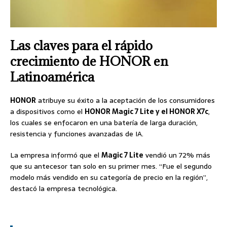
Las claves para el rápido
crecimiento de HONOR en
Latinoamérica
HONOR
atribuye su éxito a la aceptación de los consumidores
a dispositivos como el
HONOR Magic 7 Lite y el HONOR X7c
,
los cuales se enfocaron en una batería de larga duración,
resistencia y funciones avanzadas de IA.
La empresa informó que el
Magic 7 Lite
vendió un 72% más
que su antecesor tan solo en su primer mes. “Fue el segundo
modelo más vendido en su categoría de precio en la región”,
destacó la empresa tecnológica.