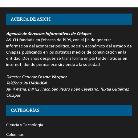
ACERCA DE ASICH
Agencia de Servicios Informativos de Chiapas
ASICH
fundada en febrero de 1999, con el fin de generar
información del acontecer político, social y económico del estado de
Chiapas, publicando en los distintos medios de comunicación en la
entidad. Dos años después se transforma en portal de noticias en
internet, donde permanece sirviendo a la sociedad.
Director General:
Cosme Vázquez
Teléfono:
9611406004
Av. 4 Mzna. 8 #112 Fracc. San Pedro y San Cayetano, Tuxtla Gutiérrez
Chiapas
CATEGORÍAS
Ciencia y Tecnología
Columnas