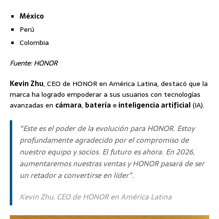
México
Perú
Colombia
Fuente: HONOR
Kevin Zhu
, CEO de HONOR en América Latina, destacó que la
marca ha logrado empoderar a sus usuarios con tecnologías
avanzadas en
cámara
,
batería
e
inteligencia artificial
(IA).
“Este es el poder de la evolución para HONOR. Estoy
profundamente agradecido por el compromiso de
nuestro equipo y socios. El futuro es ahora. En 2026,
aumentaremos nuestras ventas y HONOR pasará de ser
un retador a convertirse en líder”.
Kevin Zhu, CEO de HONOR en América Latina