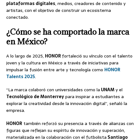
plataformas digitales
, medios, creadores de contenido y
artistas, con el objetivo de construir un ecosistema
conectado.
¿Cómo se ha comportado la marca
en México?
A lo largo de 2025,
HONOR
fortaleció su vínculo con el talento
joven y la cultura en México a través de iniciativas para
impulsar la fusión entre arte y tecnología como
HONOR
Talents 2025
.
“La marca colaboró con universidades como la
UNAM
y el
Tecnológico de Monterrey
para inspirar a estudiantes a
explorar la creatividad desde la innovación digital”, señaló la
empresa.
HONOR
también reforzó su presencia a través de alianzas con
figuras que reflejan su espíritu de innovación y superación,
materializada en la colaboración con el futbolista
Santiago