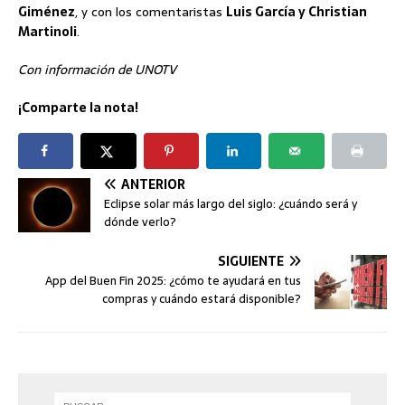
Giménez
, y con los comentaristas
Luis García y Christian
Martinoli
.
Con información de UNOTV
¡Comparte la nota!
ANTERIOR
Eclipse solar más largo del siglo: ¿cuándo será y
dónde verlo?
SIGUIENTE
App del Buen Fin 2025: ¿cómo te ayudará en tus
compras y cuándo estará disponible?