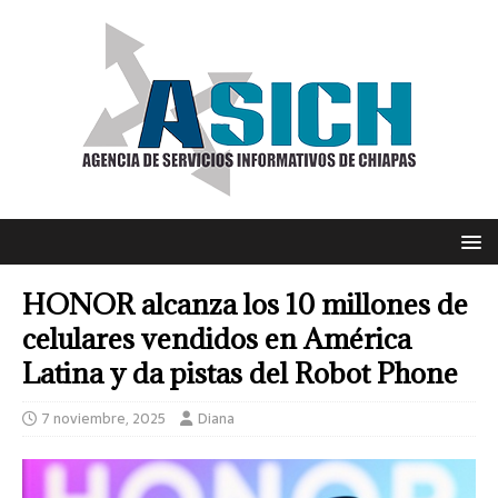
HONOR alcanza los 10 millones de
celulares vendidos en América
Latina y da pistas del Robot Phone
7 noviembre, 2025
Diana