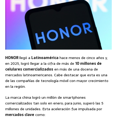
HONOR
llegó a
Latinoamérica
hace menos de cinco años y,
en 2025, logró llegar a la cifra de más de
10 millones de
celulares comercializados
en más de una docena de
mercados latinoamericanos. Cabe destacar que esta es una
de las compañías de tecnología móvil con mayor crecimiento
en la región.
La marca china logró un millón de smartphones
comercializados tan solo en enero; para junio, superó las 5
millones de unidades. Esta aceleración fue impulsada por
mercados clave
como: