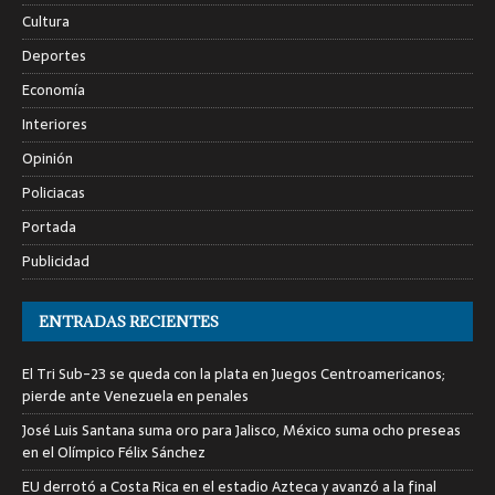
Cultura
Deportes
Economía
Interiores
Opinión
Policiacas
Portada
Publicidad
ENTRADAS RECIENTES
El Tri Sub-23 se queda con la plata en Juegos Centroamericanos;
pierde ante Venezuela en penales
José Luis Santana suma oro para Jalisco, México suma ocho preseas
en el Olímpico Félix Sánchez
EU derrotó a Costa Rica en el estadio Azteca y avanzó a la final