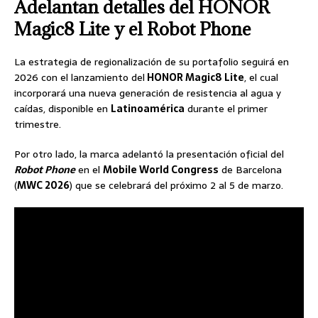
Adelantan detalles del HONOR
Magic8 Lite y el Robot Phone
La estrategia de regionalización de su portafolio seguirá en
2026 con el lanzamiento del
HONOR Magic8 Lite
, el cual
incorporará una nueva generación de resistencia al agua y
caídas, disponible en
Latinoamérica
durante el primer
trimestre.
Por otro lado, la marca adelantó la presentación oficial del
Robot Phone
en el
Mobile World Congress
de Barcelona
(
MWC 2026
) que se celebrará del próximo 2 al 5 de marzo.