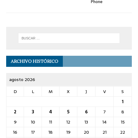
Phone
ARCHIVO HISTÓRICO
agosto 2026
D
L
M
X
J
V
S
1
2
3
4
5
6
7
8
9
10
11
12
13
14
15
16
17
18
19
20
21
22