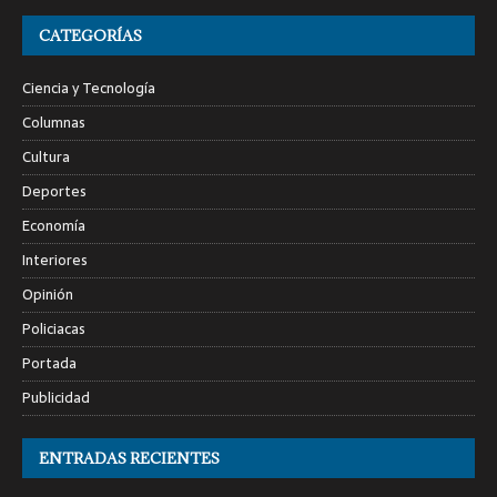
CATEGORÍAS
Ciencia y Tecnología
Columnas
Cultura
Deportes
Economía
Interiores
Opinión
Policiacas
Portada
Publicidad
ENTRADAS RECIENTES