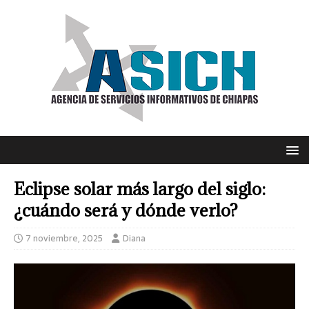
Eclipse solar más largo del siglo:
¿cuándo será y dónde verlo?
7 noviembre, 2025
Diana