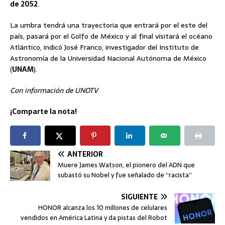
de 2052
.
La umbra tendrá una trayectoria que entrará por el este del
país, pasará por el Golfo de México y al final visitará el océano
Atlántico, indicó José Franco, investigador del Instituto de
Astronomía de la Universidad Nacional Autónoma de México
(
UNAM
).
Con información de UNOTV
¡Comparte la nota!
ANTERIOR
Muere James Watson, el pionero del ADN que
subastó su Nobel y fue señalado de “racista”
SIGUIENTE
HONOR alcanza los 10 millones de celulares
vendidos en América Latina y da pistas del Robot