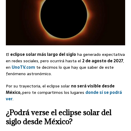
El
eclipse solar más largo del siglo
ha generado expectativa
en redes sociales, pero ocurrirá hasta el
2 de agosto de 2027
,
en
UnoTV.com
te decimos lo que hay que saber de este
fenómeno astronómico.
Por su trayectoria, el eclipse solar
no será visible desde
México,
pero te compartimos los lugares
donde sí se podrá
ver
.
¿Podrá verse el eclipse solar del
siglo desde México?