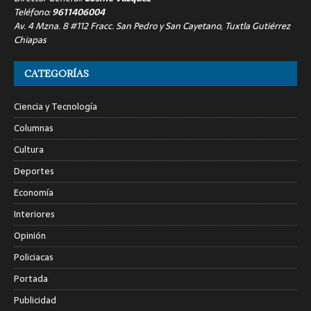
Teléfono:
9611406004
Av. 4 Mzna. 8 #112 Fracc. San Pedro y San Cayetano, Tuxtla Gutiérrez
Chiapas
CATEGORÍAS
Ciencia y Tecnología
Columnas
Cultura
Deportes
Economía
Interiores
Opinión
Policiacas
Portada
Publicidad