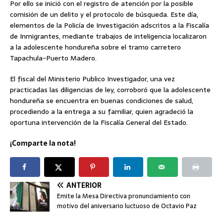
Por ello se inició con el registro de atención por la posible
comisión de un delito y el protocolo de búsqueda. Este día,
elementos de la Policía de Investigación adscritos a la Fiscalía
de Inmigrantes, mediante trabajos de inteligencia localizaron
a la adolescente hondureña sobre el tramo carretero
Tapachula-Puerto Madero.
El fiscal del Ministerio Publico Investigador, una vez
practicadas las diligencias de ley, corroboró que la adolescente
hondureña se encuentra en buenas condiciones de salud,
procediendo a la entrega a su familiar, quien agradeció la
oportuna intervención de la Fiscalía General del Estado.
¡Comparte la nota!
ANTERIOR
Emite la Mesa Directiva pronunciamiento con
motivo del aniversario luctuoso de Octavio Paz