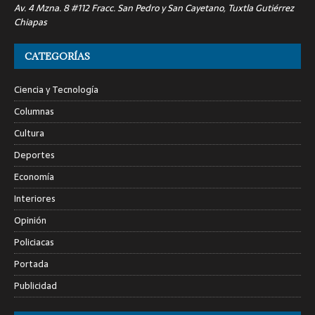
Av. 4 Mzna. 8 #112 Fracc. San Pedro y San Cayetano, Tuxtla Gutiérrez
Chiapas
CATEGORÍAS
Ciencia y Tecnología
Columnas
Cultura
Deportes
Economía
Interiores
Opinión
Policiacas
Portada
Publicidad