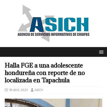
Halla FGE a una adolescente
hondureña con reporte de no
localizada en Tapachula
18 abril, 2023
ASICH