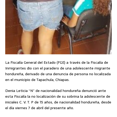
La Fiscalía General del Estado (FGE) a través de la Fiscalía de
Inmigrantes dio con el paradero de una adolescente migrante
hondureña, derivado de una denuncia de persona no localizada
en el municipio de Tapachula, Chiapas.
Denia Leticia “N” de nacionalidad hondureña denunció ante
esta Fiscalía la no localización de su sobrina la adolescente de
iniciales C. V. T. P de 15 años, de nacionalidad hondureña, desde
el día viernes 7 de abril del presente año.