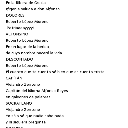
En la Ribera de Grecia,
Ifigenia saluda a don Alfonso.
DOLORES
Roberto López Moreno
¡Patriaaaayyyy!
ALFONSINO
Roberto López Moreno
En un lugar de la herida,
de cuyo nombre nacerá la vida.
DESCONTADO
Roberto López Moreno
El cuento que te cuento sé bien que es cuento triste.
CAPÍTÁN
Alejandro Zenteno
Capitán del idioma Alfonso Reyes
en galeones de palabras.
SOCRATEANO
Alejandro Zenteno
Yo sólo sé que nadie sabe nada
y ni siquiera pregunta.