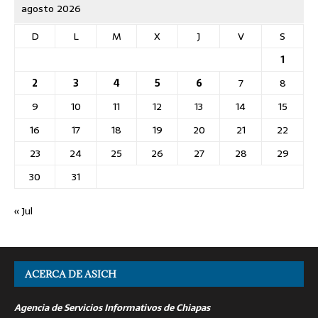
agosto 2026
D
L
M
X
J
V
S
1
2
3
4
5
6
7
8
9
10
11
12
13
14
15
16
17
18
19
20
21
22
23
24
25
26
27
28
29
30
31
« Jul
ACERCA DE ASICH
Agencia de Servicios Informativos de Chiapas