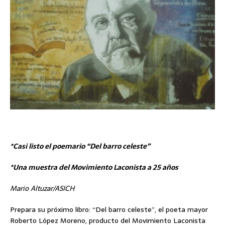
*Casi listo el poemario “Del barro celeste”
*Una muestra del Movimiento Laconista a 25 años
Mario Altuzar/ASICH
Prepara su próximo libro: “Del barro celeste”, el poeta mayor
Roberto López Moreno, producto del Movimiento Laconista