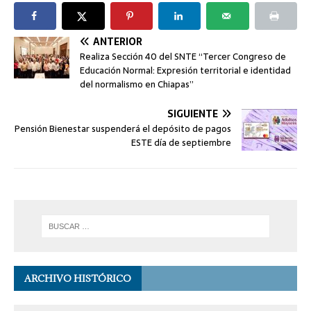
ANTERIOR
Realiza Sección 40 del SNTE “Tercer Congreso de
Educación Normal: Expresión territorial e identidad
del normalismo en Chiapas”
SIGUIENTE
Pensión Bienestar suspenderá el depósito de pagos
ESTE día de septiembre
ARCHIVO HISTÓRICO