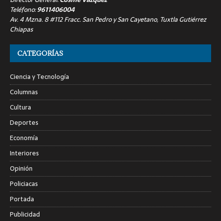
Teléfono:
9611406004
Av. 4 Mzna. 8 #112 Fracc. San Pedro y San Cayetano, Tuxtla Gutiérrez
Chiapas
CATEGORÍAS
Ciencia y Tecnología
Columnas
Cultura
Deportes
Economía
Interiores
Opinión
Policiacas
Portada
Publicidad