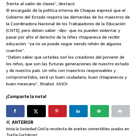
frente al salón de clases”, destacó.
El encargado de la política interna de Chiapas expresó que el
Gobierno del Estado respeta las demandas de los maestros de
la Coordinadora Nacional de los Trabajadores de la Educación
(CNTE), pero deben saber -dijo- que no pueden violentar y
pasar por alto el derecho de la niñez chiapaneca de recibir
educación: “ya no se puede seguir siendo rehén de algunos
cuantos”.
“Deben saber que ustedes son los creadores del porvenir de
los niños, que son las futuras generaciones de nuestro estado
y de nuestro país. Un niño con maestros responsables y
comprometidos, será un buen ciudadano, buen chiapanecos y
buen mexicano”, finalizó. ASICh
¡Comparte la nota!
ANTERIOR
Inicia la Sociedad Civil la recolecta de aceites comestibles usados en
Tuxtla Gurtiérrez