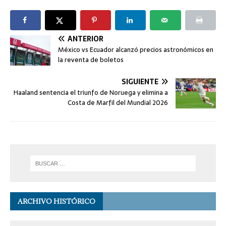
ANTERIOR
México vs Ecuador alcanzó precios astronómicos en
la reventa de boletos
SIGUIENTE
Haaland sentencia el triunfo de Noruega y elimina a
Costa de Marfil del Mundial 2026
ARCHIVO HISTÓRICO