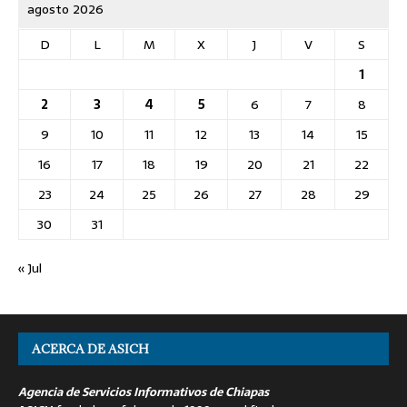
agosto 2026
D
L
M
X
J
V
S
1
2
3
4
5
6
7
8
9
10
11
12
13
14
15
16
17
18
19
20
21
22
23
24
25
26
27
28
29
30
31
« Jul
ACERCA DE ASICH
Agencia de Servicios Informativos de Chiapas