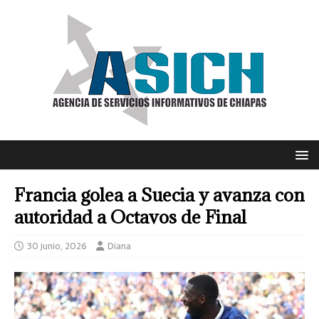
Francia golea a Suecia y avanza con
autoridad a Octavos de Final
30 junio, 2026
Diana