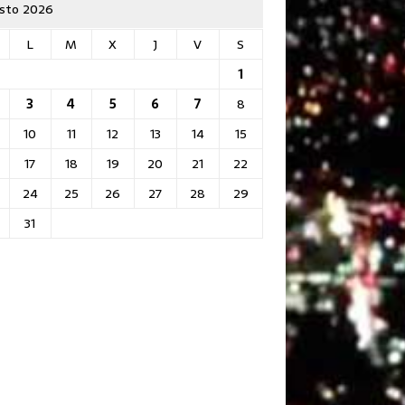
sto 2026
L
M
X
J
V
S
1
3
4
5
6
7
8
10
11
12
13
14
15
17
18
19
20
21
22
24
25
26
27
28
29
31