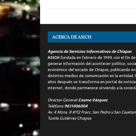
ACERCA DE ASICH
Agencia de Servicios Informativos de Chiapas
ASICH
fundada en febrero de 1999, con el fin de
generar información del acontecer político, socia
económico del estado de Chiapas, publicando en
distintos medios de comunicación en la entidad.
años después se transforma en portal de noticia
internet, donde permanece sirviendo a la socied
Director General:
Cosme Vázquez
Teléfono:
9611406004
Av. 4 Mzna. 8 #112 Fracc. San Pedro y San Cayetan
Tuxtla Gutiérrez Chiapas