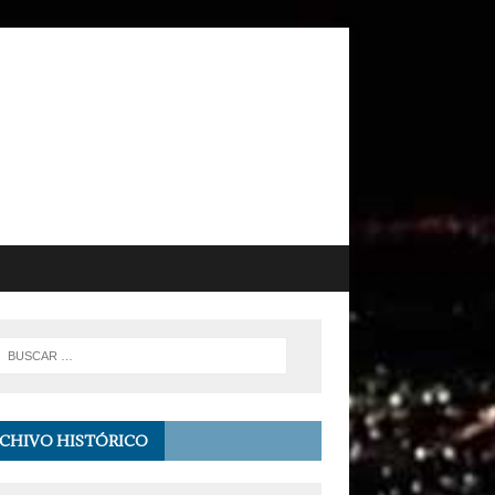
CHIVO HISTÓRICO