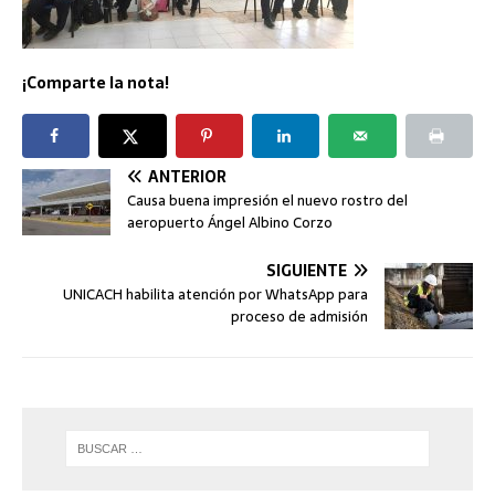
¡Comparte la nota!
ANTERIOR
Causa buena impresión el nuevo rostro del
aeropuerto Ángel Albino Corzo
SIGUIENTE
UNICACH habilita atención por WhatsApp para
proceso de admisión