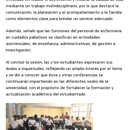
mediante un trabajo multidisciplinario, por lo que destacó la
comunicación, la planeación y el acompañamiento a la familia
como elementos clave para brindar un servicio adecuado.
Además, señaló que las funciones del personal de enfermería
en cuidados paliativos se clasifican en actividades
asistenciales, de enseñanza, administrativas, de gestión e
investigación.
Al concluir la sesión, las y los estudiantes expresaron sus
dudas e inquietudes, reflejando un amplio interés por el tema
y se dio a conocer que ésta y otras conferencias se
continuarán impartiendo en las diferentes sedes de la
universidad, con el propósito de fortalecer la formación y
actualización académica del estudiantado.