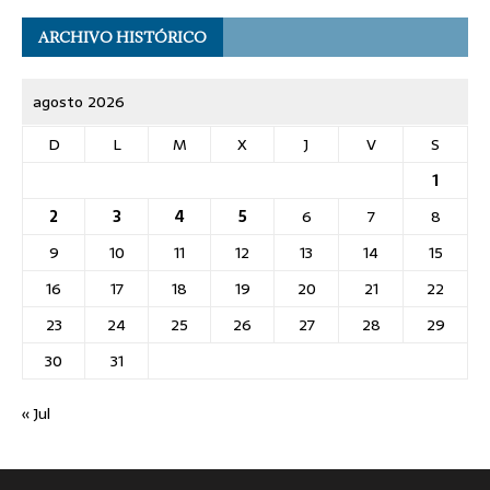
ARCHIVO HISTÓRICO
agosto 2026
D
L
M
X
J
V
S
1
2
3
4
5
6
7
8
9
10
11
12
13
14
15
16
17
18
19
20
21
22
23
24
25
26
27
28
29
30
31
« Jul