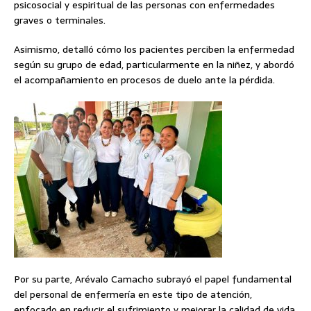
psicosocial y espiritual de las personas con enfermedades
graves o terminales.
Asimismo, detalló cómo los pacientes perciben la enfermedad
según su grupo de edad, particularmente en la niñez, y abordó
el acompañamiento en procesos de duelo ante la pérdida.
Por su parte, Arévalo Camacho subrayó el papel fundamental
del personal de enfermería en este tipo de atención,
enfocado en reducir el sufrimiento y mejorar la calidad de vida