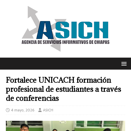
Fortalece UNICACH formación
profesional de estudiantes a través
de conferencias
4 mayo, 2026
ASICH