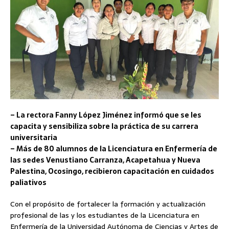
– La rectora Fanny López Jiménez informó que se les
capacita y sensibiliza sobre la práctica de su carrera
universitaria
– Más de 80 alumnos de la Licenciatura en Enfermería de
las sedes Venustiano Carranza, Acapetahua y Nueva
Palestina, Ocosingo, recibieron capacitación en cuidados
paliativos
Con el propósito de fortalecer la formación y actualización
profesional de las y los estudiantes de la Licenciatura en
Enfermería de la Universidad Autónoma de Ciencias y Artes de