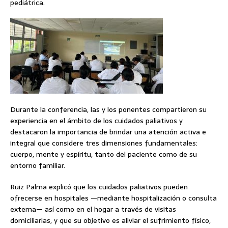
pediátrica.
Durante la conferencia, las y los ponentes compartieron su
experiencia en el ámbito de los cuidados paliativos y
destacaron la importancia de brindar una atención activa e
integral que considere tres dimensiones fundamentales:
cuerpo, mente y espíritu, tanto del paciente como de su
entorno familiar.
Ruiz Palma explicó que los cuidados paliativos pueden
ofrecerse en hospitales —mediante hospitalización o consulta
externa— así como en el hogar a través de visitas
domiciliarias, y que su objetivo es aliviar el sufrimiento físico,