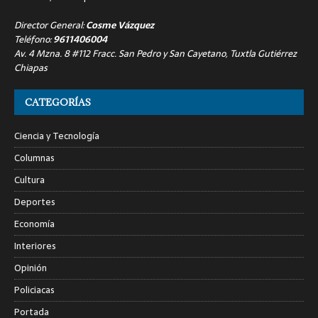
Director General:
Cosme Vázquez
Teléfono:
9611406004
Av. 4 Mzna. 8 #112 Fracc. San Pedro y San Cayetano, Tuxtla Gutiérrez
Chiapas
CATEGORÍAS
Ciencia y Tecnología
Columnas
Cultura
Deportes
Economía
Interiores
Opinión
Policiacas
Portada