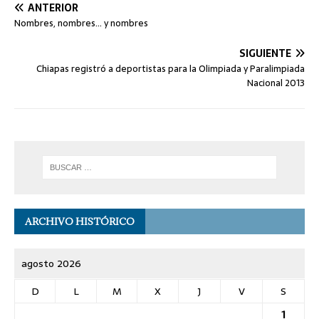
ANTERIOR
Nombres, nombres… y nombres
SIGUIENTE
Chiapas registró a deportistas para la Olimpiada y Paralimpiada
Nacional 2013
ARCHIVO HISTÓRICO
agosto 2026
D
L
M
X
J
V
S
1