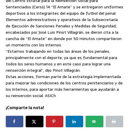
del Centro Estatal para la Reinserción Social para
Sentenciados (Cerss) 14 “El Amate” y se entregaron uniformes
deportivos a los integrantes del equipo de futbol del penal.
Elementos administrativos y operativos de la Subsecretaría
de Ejecución de Sanciones Penales y Medidas de Seguridad,
encabezados por José Luis Pinot Villagrán, se dieron cita a la
cancha de “El Amate” en donde por 50 minutos compartieron
un momento con los internos.
“Estamos trabajando en todas las áreas de los penales,
principalmente con el deporte, ya que es fundamental para
todos los seres humanos y en este caso para lograr una
reinserción integral”, dijo Pinot Villagrán.
Estas acciones, forman parte de la estrategia implementada
para mejorar las condiciones de los centros penitenciarios y de
los internos, para aportar más herramientas que ayudarán a
su reinserción social. ASICh
¡Comparte la nota!