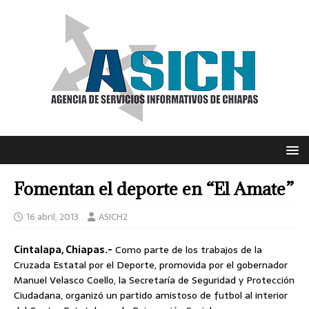
Fomentan el deporte en “El Amate”
16 abril, 2013
ASICH2
Cintalapa, Chiapas.-
Como parte de los trabajos de la
Cruzada Estatal por el Deporte, promovida por el gobernador
Manuel Velasco Coello, la Secretaría de Seguridad y Protección
Ciudadana, organizó un partido amistoso de futbol al interior