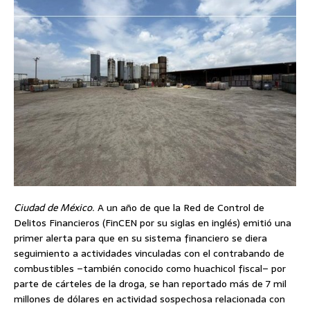
Ciudad de México.
A un año de que la Red de Control de
Delitos Financieros (FinCEN por su siglas en inglés) emitió una
primer alerta para que en su sistema financiero se diera
seguimiento a actividades vinculadas con el contrabando de
combustibles –también conocido como huachicol fiscal– por
parte de cárteles de la droga, se han reportado más de 7 mil
millones de dólares en actividad sospechosa relacionada con