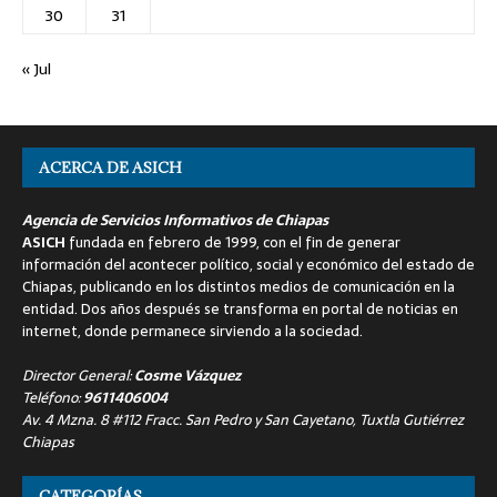
30
31
« Jul
ACERCA DE ASICH
Agencia de Servicios Informativos de Chiapas
ASICH
fundada en febrero de 1999, con el fin de generar
información del acontecer político, social y económico del estado de
Chiapas, publicando en los distintos medios de comunicación en la
entidad. Dos años después se transforma en portal de noticias en
internet, donde permanece sirviendo a la sociedad.
Director General:
Cosme Vázquez
Teléfono:
9611406004
Av. 4 Mzna. 8 #112 Fracc. San Pedro y San Cayetano, Tuxtla Gutiérrez
Chiapas
CATEGORÍAS