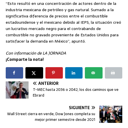
“Esto resultó en una concentración de actores dentro de la
industria mexicana de petróleo y gas natural. Sumado a la
significativa diferencia de precios entre el combustible
estadounidense y el mexicano debido al IEPS, la situación creó
un lucrativo mercado negro para el contrabando de
combustible no gravado proveniente de Estados Unidos para
satisfacer la demanda en México”, apuntó.
Con información de LA JORNADA
¡Comparte la nota!
ANTERIOR
T-MEC hasta 2036 o 2042, los dos caminos que ve
Ebrard
SIGUIENTE
Wall Street cierra en verde; Dow Jones completa su
mejor primer semestre desde 2021