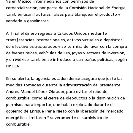
Ya en México, intermediarios con permisos de
comercialización, por parte de la Comisión Nacional de Energía,
también usan facturas falsas para blanquear el producto y
venderlo a gasolineras.
Al final el dinero regresa a Estados Unidos mediante
transferencias internacionales, activos virtuales o depósitos
de efectivo estructurados y se termina de lavar con la compra
de bienes raíces, vehículos de lujo, joyas y activos de inversión;
y en México también se introduce a campañas políticas, según
FinCEN.
En su alerta, la agencia estadunidense asegura que justo las
medidas tomadas durante la administración del presidente
Andrés Manuel López Obrador, para evitar el robo de
combustible, como el cierre de oleoductos o la disminución de
permisos para importar, que había explotado durante el
gobierno de Enrique Peña Nieto con la liberación del mercado
energético, limitaron “ severamente el suministro de
combustible”.