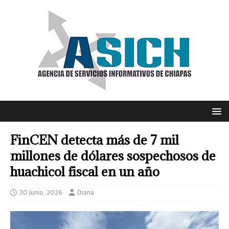
FinCEN detecta más de 7 mil
millones de dólares sospechosos de
huachicol fiscal en un año
30 junio, 2026
Diana