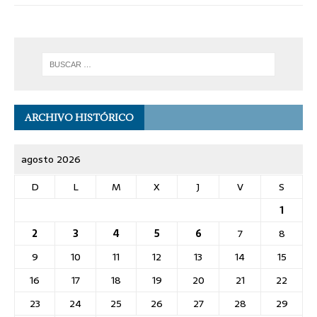
ARCHIVO HISTÓRICO
agosto 2026
D
L
M
X
J
V
S
1
2
3
4
5
6
7
8
9
10
11
12
13
14
15
16
17
18
19
20
21
22
23
24
25
26
27
28
29