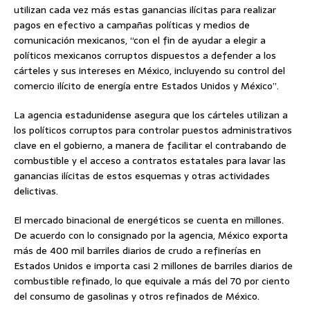
utilizan cada vez más estas ganancias ilícitas para realizar
pagos en efectivo a campañas políticas y medios de
comunicación mexicanos, “con el fin de ayudar a elegir a
políticos mexicanos corruptos dispuestos a defender a los
cárteles y sus intereses en México, incluyendo su control del
comercio ilícito de energía entre Estados Unidos y México”.
La agencia estadunidense asegura que los cárteles utilizan a
los políticos corruptos para controlar puestos administrativos
clave en el gobierno, a manera de facilitar el contrabando de
combustible y el acceso a contratos estatales para lavar las
ganancias ilícitas de estos esquemas y otras actividades
delictivas.
El mercado binacional de energéticos se cuenta en millones.
De acuerdo con lo consignado por la agencia, México exporta
más de 400 mil barriles diarios de crudo a refinerías en
Estados Unidos e importa casi 2 millones de barriles diarios de
combustible refinado, lo que equivale a más del 70 por ciento
del consumo de gasolinas y otros refinados de México.