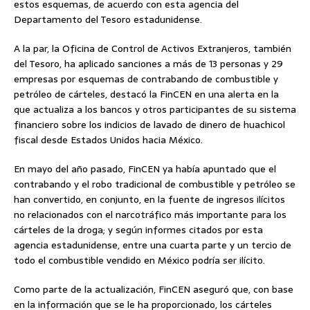
estos esquemas, de acuerdo con esta agencia del
Departamento del Tesoro estadunidense.
A la par, la Oficina de Control de Activos Extranjeros, también
del Tesoro, ha aplicado sanciones a más de 13 personas y 29
empresas por esquemas de contrabando de combustible y
petróleo de cárteles, destacó la FinCEN en una alerta en la
que actualiza a los bancos y otros participantes de su sistema
financiero sobre los indicios de lavado de dinero de huachicol
fiscal desde Estados Unidos hacia México.
En mayo del año pasado, FinCEN ya había apuntado que el
contrabando y el robo tradicional de combustible y petróleo se
han convertido, en conjunto, en la fuente de ingresos ilícitos
no relacionados con el narcotráfico más importante para los
cárteles de la droga; y según informes citados por esta
agencia estadunidense, entre una cuarta parte y un tercio de
todo el combustible vendido en México podría ser ilícito.
Como parte de la actualización, FinCEN aseguró que, con base
en la información que se le ha proporcionado, los cárteles