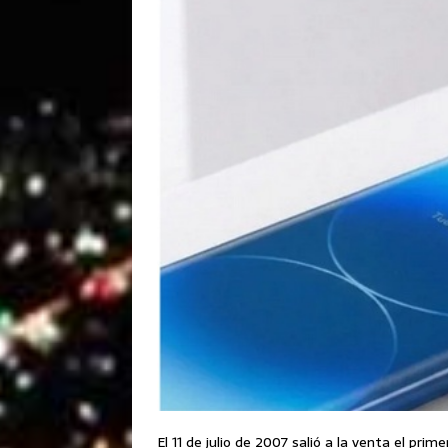
El 11 de julio de 2007 salió a la venta el pri