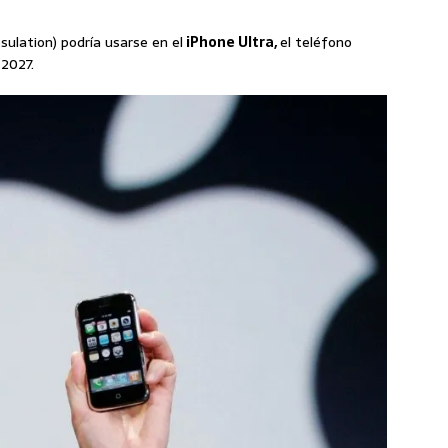
sulation) podría usarse en el
iPhone Ultra,
el teléfono
 2027.