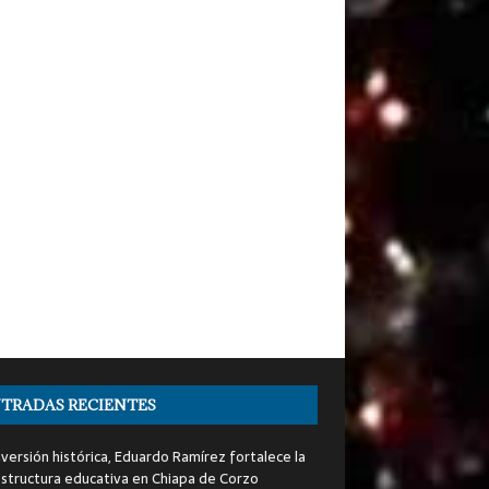
TRADAS RECIENTES
nversión histórica, Eduardo Ramírez fortalece la
estructura educativa en Chiapa de Corzo