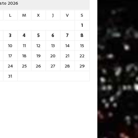
sto 2026
L
M
X
J
V
S
1
3
4
5
6
7
8
10
11
12
13
14
15
17
18
19
20
21
22
24
25
26
27
28
29
31