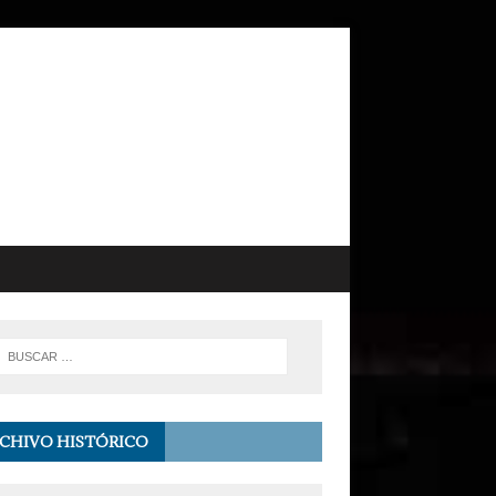
CHIVO HISTÓRICO