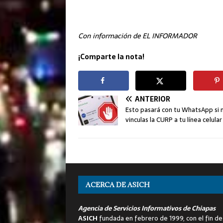
Con información de EL INFORMADOR
¡Comparte la nota!
ANTERIOR
Esto pasará con tu WhatsApp si 
vinculas la CURP a tu línea celular
ACERCA DE ASICH
Agencia de Servicios Informativos de Chiapas
ASICH
fundada en febrero de 1999, con el fin de