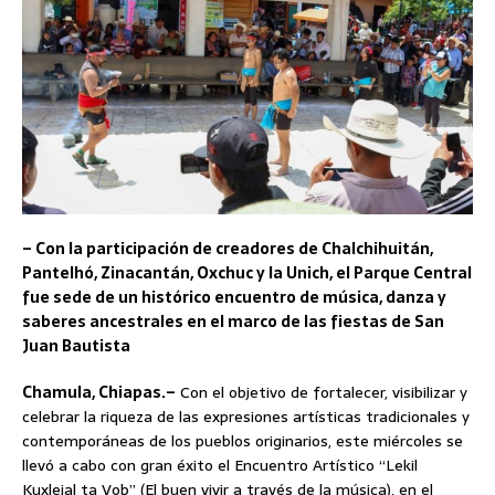
– Con la participación de creadores de Chalchihuitán,
Pantelhó, Zinacantán, Oxchuc y la Unich, el Parque Central
fue sede de un histórico encuentro de música, danza y
saberes ancestrales en el marco de las fiestas de San
Juan Bautista
Chamula, Chiapas.–
Con el objetivo de fortalecer, visibilizar y
celebrar la riqueza de las expresiones artísticas tradicionales y
contemporáneas de los pueblos originarios, este miércoles se
llevó a cabo con gran éxito el Encuentro Artístico “Lekil
Kuxlejal ta Vob” (El buen vivir a través de la música), en el