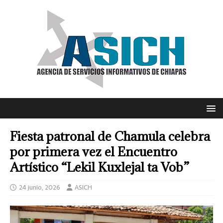
Fiesta patronal de Chamula celebra
por primera vez el Encuentro
Artístico “Lekil Kuxlejal ta Vob”
24 junio, 2026
ASICH