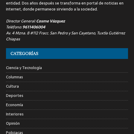
entidad. Dos años después se transforma en portal de noticias en
internet, donde permanece sirviendo a la sociedad.
Director General:
Cosme Vázquez
Teléfono:
9611406004
Av. 4 Mzna. 8 #112 Fracc. San Pedro y San Cayetano, Tuxtla Gutiérrez
Chiapas
CATEGORÍAS
Ciencia y Tecnología
Columnas
Cultura
Deportes
Economía
Interiores
Opinión
Policiacas