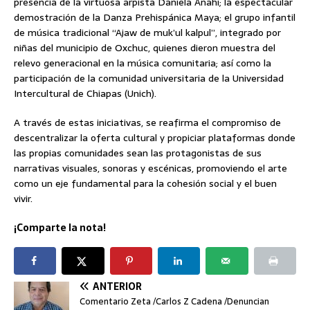
presencia de la virtuosa arpista Daniela Anahí; la espectacular
demostración de la Danza Prehispánica Maya; el grupo infantil
de música tradicional “Ajaw de muk’ul kalpul”, integrado por
niñas del municipio de Oxchuc, quienes dieron muestra del
relevo generacional en la música comunitaria; así como la
participación de la comunidad universitaria de la Universidad
Intercultural de Chiapas (Unich).
A través de estas iniciativas, se reafirma el compromiso de
descentralizar la oferta cultural y propiciar plataformas donde
las propias comunidades sean las protagonistas de sus
narrativas visuales, sonoras y escénicas, promoviendo el arte
como un eje fundamental para la cohesión social y el buen
vivir.
¡Comparte la nota!
ANTERIOR
Comentario Zeta /Carlos Z Cadena /Denuncian