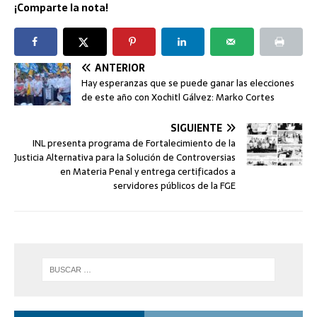
¡Comparte la nota!
ANTERIOR
Hay esperanzas que se puede ganar las elecciones
de este año con Xochitl Gálvez: Marko Cortes
SIGUIENTE
INL presenta programa de Fortalecimiento de la
Justicia Alternativa para la Solución de Controversias
en Materia Penal y entrega certificados a
servidores públicos de la FGE