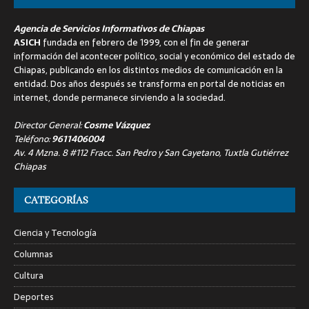
Agencia de Servicios Informativos de Chiapas
ASICH
fundada en febrero de 1999, con el fin de generar
información del acontecer político, social y económico del estado de
Chiapas, publicando en los distintos medios de comunicación en la
entidad. Dos años después se transforma en portal de noticias en
internet, donde permanece sirviendo a la sociedad.
Director General:
Cosme Vázquez
Teléfono:
9611406004
Av. 4 Mzna. 8 #112 Fracc. San Pedro y San Cayetano, Tuxtla Gutiérrez
Chiapas
CATEGORÍAS
Ciencia y Tecnología
Columnas
Cultura
Deportes