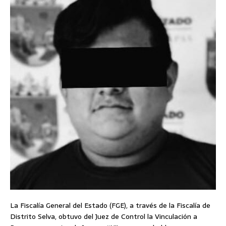
La Fiscalía General del Estado (FGE), a través de la Fiscalía de
Distrito Selva, obtuvo del Juez de Control la Vinculación a