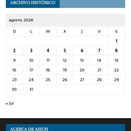
ARCHIVO HISTÓRICO
agosto 2026
D
L
M
X
J
V
S
1
2
3
4
5
6
7
8
9
10
11
12
13
14
15
16
17
18
19
20
21
22
23
24
25
26
27
28
29
30
31
« Jul
ACERCA DE ASICH