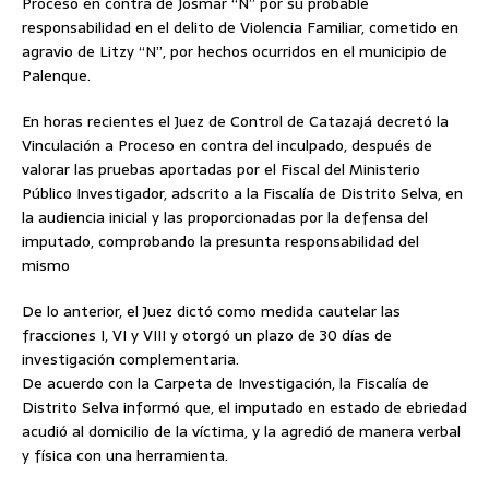
Proceso en contra de Josmar “N” por su probable
responsabilidad en el delito de Violencia Familiar, cometido en
agravio de Litzy “N”, por hechos ocurridos en el municipio de
Palenque.
En horas recientes el Juez de Control de Catazajá decretó la
Vinculación a Proceso en contra del inculpado, después de
valorar las pruebas aportadas por el Fiscal del Ministerio
Público Investigador, adscrito a la Fiscalía de Distrito Selva, en
la audiencia inicial y las proporcionadas por la defensa del
imputado, comprobando la presunta responsabilidad del
mismo
De lo anterior, el Juez dictó como medida cautelar las
fracciones I, VI y VIII y otorgó un plazo de 30 días de
investigación complementaria.
De acuerdo con la Carpeta de Investigación, la Fiscalía de
Distrito Selva informó que, el imputado en estado de ebriedad
acudió al domicilio de la víctima, y la agredió de manera verbal
y física con una herramienta.