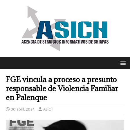
FGE vincula a proceso a presunto
responsable de Violencia Familiar
en Palenque
30 abril, 2024
ASICH