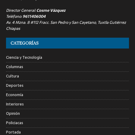
Director General:
Cosme Vázquez
Teléfono:
9611406004
Av. 4 Mzna. 8 #112 Fracc. San Pedro y San Cayetano, Tuxtla Gutiérrez
Chiapas
CATEGORÍAS
Ciencia y Tecnología
Columnas
Cultura
Deportes
Economía
Interiores
Opinión
Policiacas
Portada