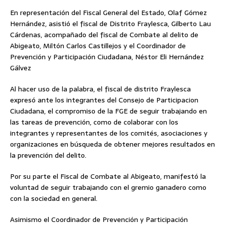
En representación del Fiscal General del Estado, Olaf Gómez
Hernández, asistió el fiscal de Distrito Fraylesca, Gilberto Lau
Cárdenas, acompañado del fiscal de Combate al delito de
Abigeato, Miltón Carlos Castillejos y el Coordinador de
Prevención y Participación Ciudadana, Néstor Eli Hernández
Gálvez
Al hacer uso de la palabra, el fiscal de distrito Fraylesca
expresó ante los integrantes del Consejo de Participacion
Ciudadana, el compromiso de la FGE de seguir trabajando en
las tareas de prevención, como de colaborar con los
integrantes y representantes de los comités, asociaciones y
organizaciones en búsqueda de obtener mejores resultados en
la prevención del delito.
Por su parte el Fiscal de Combate al Abigeato, manifestó la
voluntad de seguir trabajando con el gremio ganadero como
con la sociedad en general.
Asimismo el Coordinador de Prevención y Participación