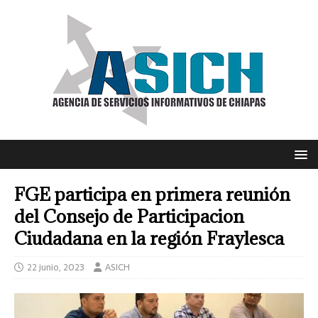
FGE participa en primera reunión
del Consejo de Participacion
Ciudadana en la región Fraylesca
22 junio, 2023
ASICH