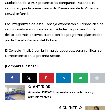
Ciudadana de la FGE presentó las campañas: Escanea tu
seguridad, por la prevención y de Prevención de la Violencia
Sexual Infantil.
Los integrantes de este Consejo expresaron su disposición de
seguir coadyuvando con las actividades de prevención del
delito, además de involucrarse con los programas planteados
por la Fiscalía General del Estado.
El Consejo finalizó con la firma de acuerdos, para verificar su
cumplimiento en la próxima sesión.
¡Comparte la nota!
ANTERIOR
Atiende UNICACH necesidades académicas y
administrativas
SIGUIENTE