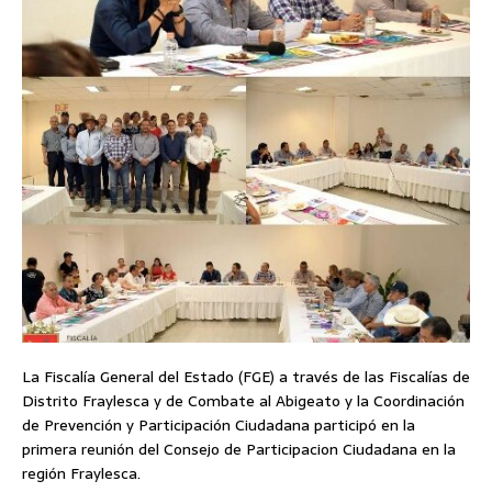
La Fiscalía General del Estado (FGE) a través de las Fiscalías de
Distrito Fraylesca y de Combate al Abigeato y la Coordinación
de Prevención y Participación Ciudadana participó en la
primera reunión del Consejo de Participacion Ciudadana en la
región Fraylesca.