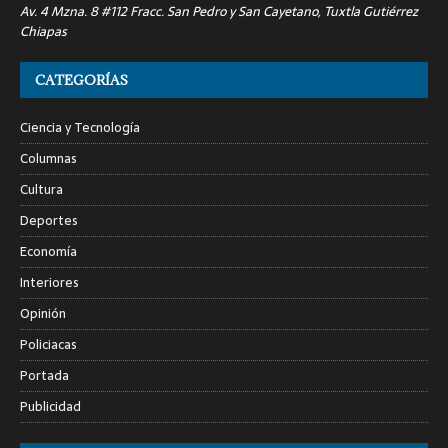
Av. 4 Mzna. 8 #112 Fracc. San Pedro y San Cayetano, Tuxtla Gutiérrez
Chiapas
CATEGORÍAS
Ciencia y Tecnología
Columnas
Cultura
Deportes
Economía
Interiores
Opinión
Policiacas
Portada
Publicidad