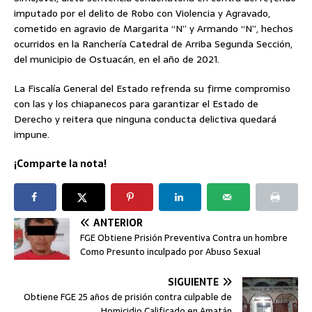
imputado por el delito de Robo con Violencia y Agravado,
cometido en agravio de Margarita “N” y Armando “N”, hechos
ocurridos en la Ranchería Catedral de Arriba Segunda Sección,
del municipio de Ostuacán, en el año de 2021.
La Fiscalía General del Estado refrenda su firme compromiso
con las y los chiapanecos para garantizar el Estado de
Derecho y reitera que ninguna conducta delictiva quedará
impune.
¡Comparte la nota!
ANTERIOR
FGE Obtiene Prisión Preventiva Contra un hombre
Como Presunto inculpado por Abuso Sexual
SIGUIENTE
Obtiene FGE 25 años de prisión contra culpable de
Homicidio Calificado en Amatán