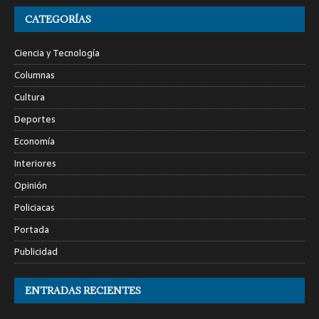
CATEGORÍAS
Ciencia y Tecnología
Columnas
Cultura
Deportes
Economía
Interiores
Opinión
Policiacas
Portada
Publicidad
ENTRADAS RECIENTES