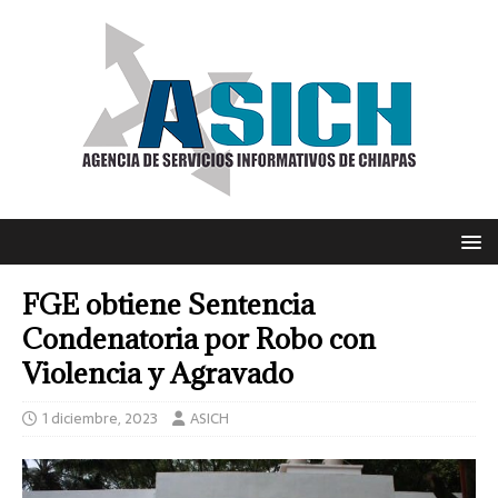
FGE obtiene Sentencia
Condenatoria por Robo con
Violencia y Agravado
1 diciembre, 2023
ASICH