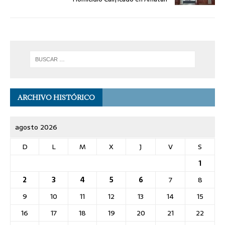
ARCHIVO HISTÓRICO
agosto 2026
D
L
M
X
J
V
S
1
2
3
4
5
6
7
8
9
10
11
12
13
14
15
16
17
18
19
20
21
22